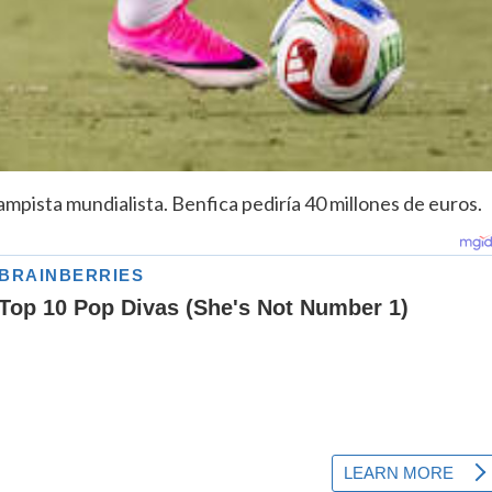
campista mundialista. Benfica pediría 40 millones de euros.