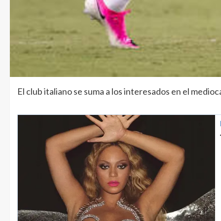
El club italiano se suma a los interesados en el medio