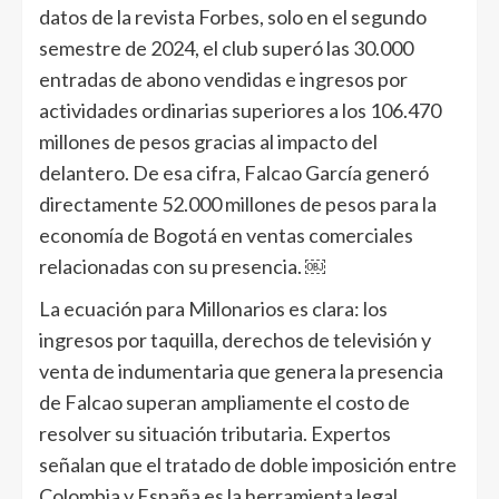
datos de la revista Forbes, solo en el segundo
semestre de 2024, el club superó las 30.000
entradas de abono vendidas e ingresos por
actividades ordinarias superiores a los 106.470
millones de pesos gracias al impacto del
delantero. De esa cifra, Falcao García generó
directamente 52.000 millones de pesos para la
economía de Bogotá en ventas comerciales
relacionadas con su presencia. ￼
La ecuación para Millonarios es clara: los
ingresos por taquilla, derechos de televisión y
venta de indumentaria que genera la presencia
de Falcao superan ampliamente el costo de
resolver su situación tributaria. Expertos
señalan que el tratado de doble imposición entre
Colombia y España es la herramienta legal