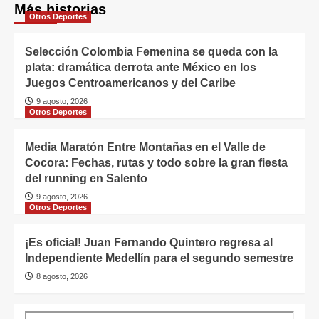
Más historias
Otros Deportes
Selección Colombia Femenina se queda con la
plata: dramática derrota ante México en los
Juegos Centroamericanos y del Caribe
9 agosto, 2026
Otros Deportes
Media Maratón Entre Montañas en el Valle de
Cocora: Fechas, rutas y todo sobre la gran fiesta
del running en Salento
9 agosto, 2026
Otros Deportes
¡Es oficial! Juan Fernando Quintero regresa al
Independiente Medellín para el segundo semestre
8 agosto, 2026