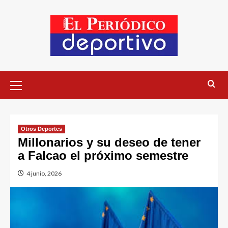
Otros Deportes
Millonarios y su deseo de tener
a Falcao el próximo semestre
4 junio, 2026