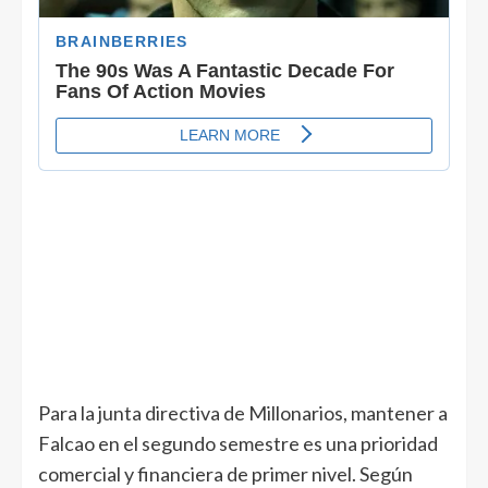
Para la junta directiva de Millonarios, mantener a
Falcao en el segundo semestre es una prioridad
comercial y financiera de primer nivel. Según