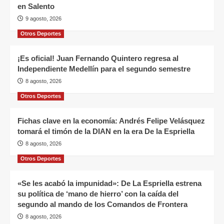
en Salento
9 agosto, 2026
Otros Deportes
¡Es oficial! Juan Fernando Quintero regresa al
Independiente Medellín para el segundo semestre
8 agosto, 2026
Otros Deportes
Fichas clave en la economía: Andrés Felipe Velásquez
tomará el timón de la DIAN en la era De la Espriella
8 agosto, 2026
Otros Deportes
«Se les acabó la impunidad»: De La Espriella estrena
su política de ‘mano de hierro’ con la caída del
segundo al mando de los Comandos de Frontera
8 agosto, 2026