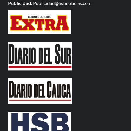
Publicidad:
Publicidad@hsbnoticias.com