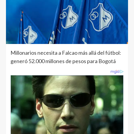
Millonarios necesita a Falcao más allá del fútbol:
generó 52.000 millones de pesos para Bogotá