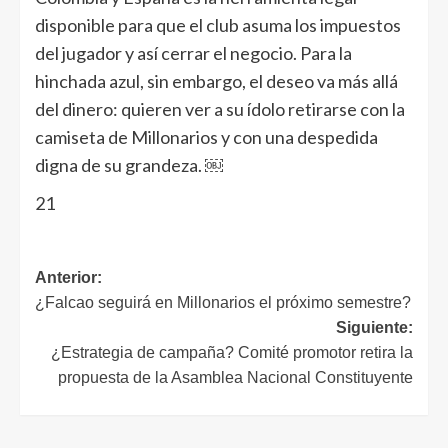
disponible para que el club asuma los impuestos
del jugador y así cerrar el negocio. Para la
hinchada azul, sin embargo, el deseo va más allá
del dinero: quieren ver a su ídolo retirarse con la
camiseta de Millonarios y con una despedida
digna de su grandeza. ￼
21
Anterior:
¿Falcao seguirá en Millonarios el próximo semestre?
Siguiente:
¿Estrategia de campaña? Comité promotor retira la
propuesta de la Asamblea Nacional Constituyente