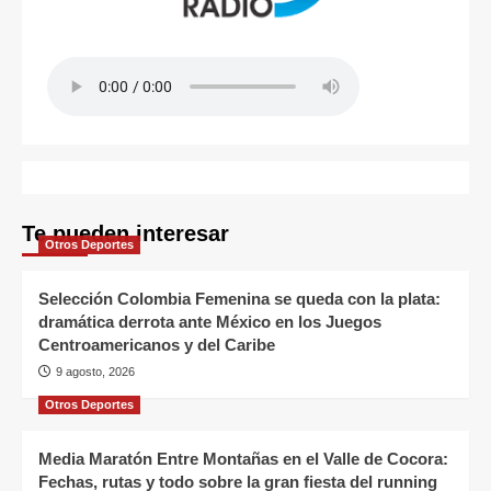
Te pueden interesar
Otros Deportes
Selección Colombia Femenina se queda con la plata:
dramática derrota ante México en los Juegos
Centroamericanos y del Caribe
9 agosto, 2026
Otros Deportes
Media Maratón Entre Montañas en el Valle de Cocora:
Fechas, rutas y todo sobre la gran fiesta del running