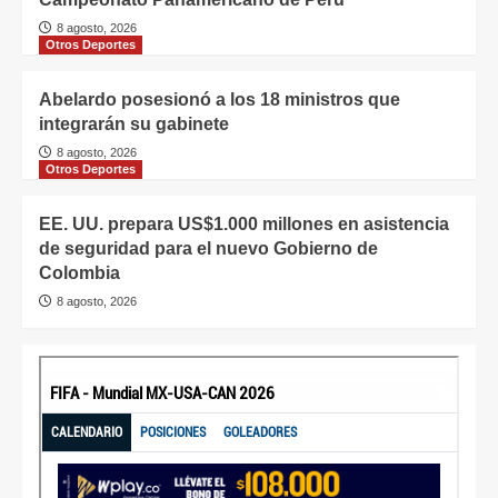
8 agosto, 2026
Otros Deportes
Abelardo posesionó a los 18 ministros que
integrarán su gabinete
8 agosto, 2026
Otros Deportes
EE. UU. prepara US$1.000 millones en asistencia
de seguridad para el nuevo Gobierno de
Colombia
8 agosto, 2026