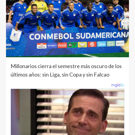
Millonarios cierra el semestre más oscuro de los
últimos años: sin Liga, sin Copa y sin Falcao