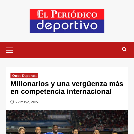
Otros Deportes
Millonarios y una vergüenza más
en competencia internacional
27 mayo, 2026