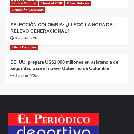
8 agosto, 2026
Fútbol Mundial
Mundial 2026
Otras Noticias
Selección Colombia
SELECCIÓN COLOMBIA: ¿LLEGÓ LA HORA DEL
RELEVO GENERACIONAL?
8 agosto, 2026
Otros Deportes
EE. UU. prepara US$1.000 millones en asistencia de
seguridad para el nuevo Gobierno de Colombia
8 agosto, 2026