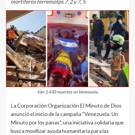
mortíferos terremotps 7, 2 y 7, 5.
Van 1.430 muertos en Venezuela.
La Corporación Organización El Minuto de Dios
anunció el inicio de la campaña “Venezuela: Un
Minuto por los panas”, una iniciativa solidaria que
busca movilizar ayuda humanitaria para las