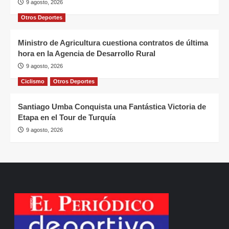
9 agosto, 2026
Otros Deportes
Ministro de Agricultura cuestiona contratos de última
hora en la Agencia de Desarrollo Rural
9 agosto, 2026
Ciclismo
Otros Deportes
Santiago Umba Conquista una Fantástica Victoria de
Etapa en el Tour de Turquía
9 agosto, 2026