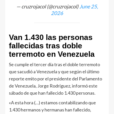
— cruzrojacol (@cruzrojacol)
June 25,
2026
Van 1.430 las personas
fallecidas tras doble
terremoto en Venezuela
Se cumple el tercer día tras el doble terremoto
que sacudió a Venezuela y que según el último
reporte emito por el presidente del Parlamento
de Venezuela, Jorge Rodríguez, informó este
sábado de que han fallecido 1.430 personas.
«A esta hora (…) estamos contabilizando que
1.430 hermanos y hermanas han fallecido,