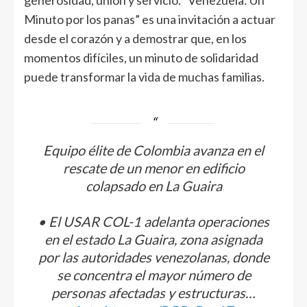
generosidad, unión y servicio. “Venezuela: Un
Minuto por los panas” es una invitación a actuar
desde el corazón y a demostrar que, en los
momentos difíciles, un minuto de solidaridad
puede transformar la vida de muchas familias.
Equipo élite de Colombia avanza en el
rescate de un menor en edificio
colapsado en La Guaira
• El USAR COL-1 adelanta operaciones
en el estado La Guaira, zona asignada
por las autoridades venezolanas, donde
se concentra el mayor número de
personas afectadas y estructuras…