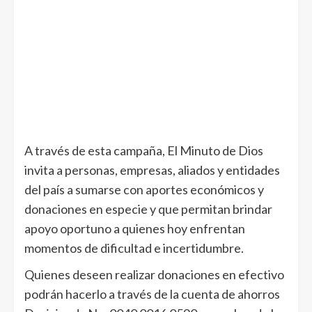
A través de esta campaña, El Minuto de Dios
invita a personas, empresas, aliados y entidades
del país a sumarse con aportes económicos y
donaciones en especie y que permitan brindar
apoyo oportuno a quienes hoy enfrentan
momentos de dificultad e incertidumbre.
Quienes deseen realizar donaciones en efectivo
podrán hacerlo a través de la cuenta de ahorros