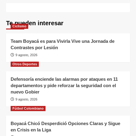
Te pueden interesar
Ciclismo
Team Boyacá es para Vivirla Vive una Jornada de
Contrastes por Lesión
9 agosto, 2026
Otros Deportes
Defensoría enciende las alarmas por ataques en 11
departamentos y pide reforzar la seguridad con el
nuevo Gobier
9 agosto, 2026
Fútbol Colombiano
Boyacá Chicó Desperdició Opciones Claras y Sigue
en Crisis en la Liga