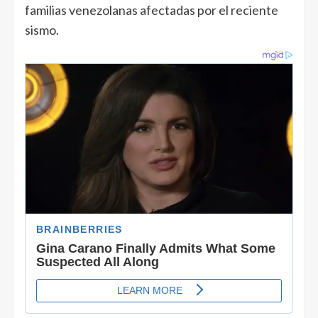
familias venezolanas afectadas por el reciente
sismo.