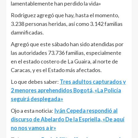
lamentablemente han perdido la vida»
Rodríguez agregó que hay, hasta el momento,
3.238 personas heridas, así como 3.142 familias
damnificadas.
Agregó que este sábado han sido atendidas por
las autoridades 73.736 familias, especialmente
en el estado costero de La Guaira, al norte de
Caracas, y es el Estado más afectados.
Lo que debes saber:
Tres adultos capturados y
2 menores aprehendidos Bogotá, «La Policía
seguirá desplegada»
Ojo a esta noticia:
Iván Cepeda respondió al
discurso de Abelardo De la Espriella, «De aquí
no nos vamos a ir»