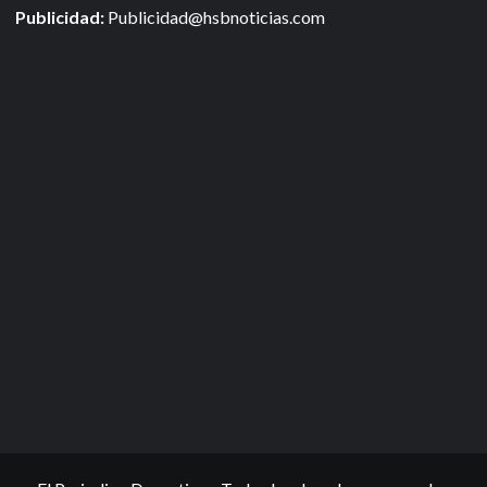
Publicidad:
Publicidad@hsbnoticias.com