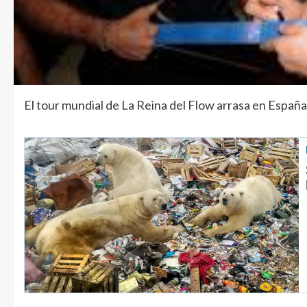
El tour mundial de La Reina del Flow arrasa en España 