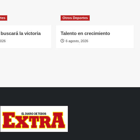
rtes
Otros Deportes
buscará la victoria
Talento en crecimiento
2026
6 agosto, 2026