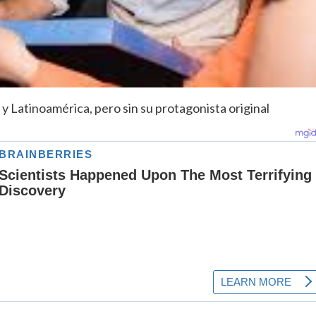
y Latinoamérica, pero sin su protagonista original