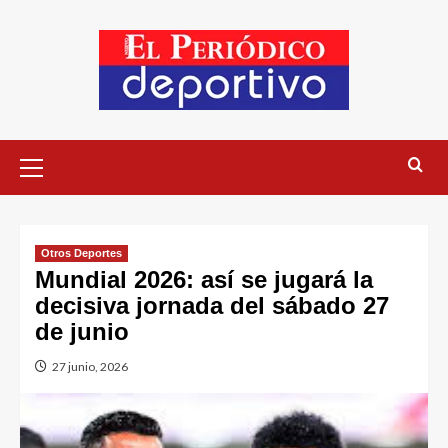
Otros Deportes
Mundial 2026: así se jugará la
decisiva jornada del sábado 27
de junio
27 junio, 2026