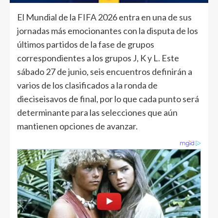
El Mundial de la FIFA 2026 entra en una de sus
jornadas más emocionantes con la disputa de los
últimos partidos de la fase de grupos
correspondientes a los grupos J, K y L. Este
sábado 27 de junio, seis encuentros definirán a
varios de los clasificados a la ronda de
dieciseisavos de final, por lo que cada punto será
determinante para las selecciones que aún
mantienen opciones de avanzar.