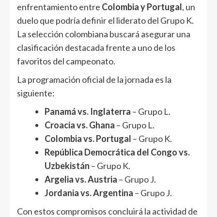
enfrentamiento entre
Colombia y Portugal
, un
duelo que podría definir el liderato del Grupo K.
La selección colombiana buscará asegurar una
clasificación destacada frente a uno de los
favoritos del campeonato.
La programación oficial de la jornada es la
siguiente:
Panamá vs. Inglaterra
– Grupo L.
Croacia vs. Ghana
– Grupo L.
Colombia vs. Portugal
– Grupo K.
República Democrática del Congo vs.
Uzbekistán
– Grupo K.
Argelia vs. Austria
– Grupo J.
Jordania vs. Argentina
– Grupo J.
Con estos compromisos concluirá la actividad de