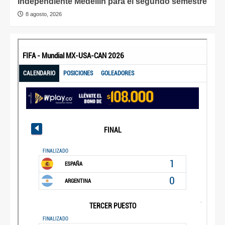
Independiente Medellín para el segundo semestre
8 agosto, 2026