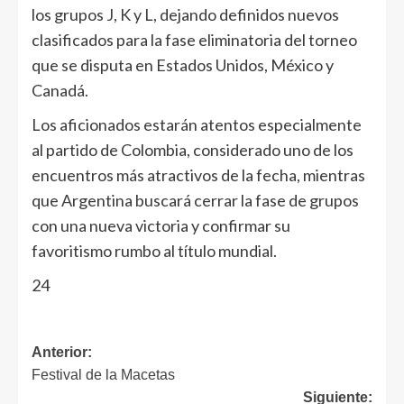
los grupos J, K y L, dejando definidos nuevos
clasificados para la fase eliminatoria del torneo
que se disputa en Estados Unidos, México y
Canadá.
Los aficionados estarán atentos especialmente
al partido de Colombia, considerado uno de los
encuentros más atractivos de la fecha, mientras
que Argentina buscará cerrar la fase de grupos
con una nueva victoria y confirmar su
favoritismo rumbo al título mundial.
24
Anterior:
Festival de la Macetas
Siguiente: