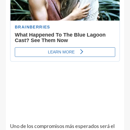
Uno de los compromisos más esperados será el