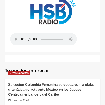
Te pueden interesar
Otros Deportes
Selección Colombia Femenina se queda con la plata:
dramática derrota ante México en los Juegos
Centroamericanos y del Caribe
9 agosto, 2026