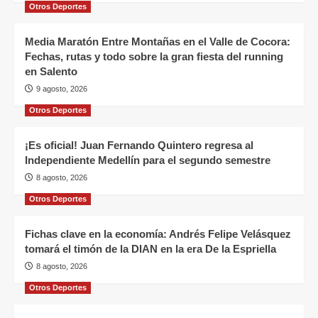
Otros Deportes
Media Maratón Entre Montañas en el Valle de Cocora:
Fechas, rutas y todo sobre la gran fiesta del running
en Salento
9 agosto, 2026
Otros Deportes
¡Es oficial! Juan Fernando Quintero regresa al
Independiente Medellín para el segundo semestre
8 agosto, 2026
Otros Deportes
Fichas clave en la economía: Andrés Felipe Velásquez
tomará el timón de la DIAN en la era De la Espriella
8 agosto, 2026
Otros Deportes