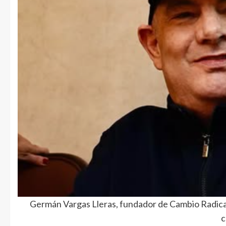
Germán Vargas Lleras, fundador de Cambio Radical 
c