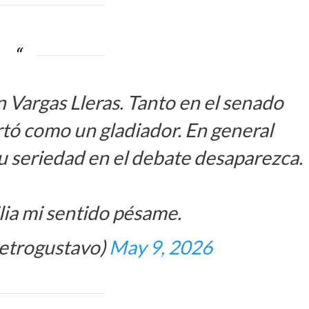
Vargas Lleras. Tanto en el senado
ó como un gladiador. En general
u seriedad en el debate desaparezca.
ilia mi sentido pésame.
etrogustavo)
May 9, 2026