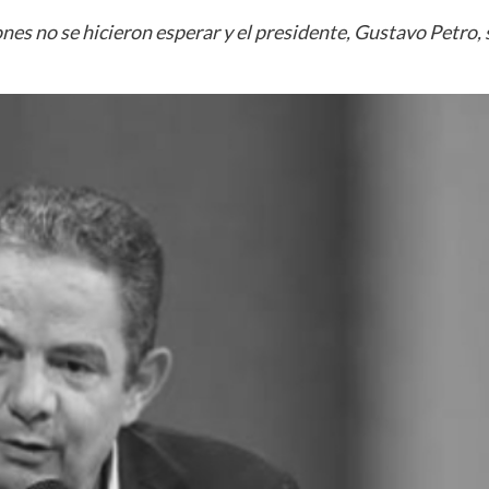
nes no se hicieron esperar y el presidente, Gustavo Petro, 