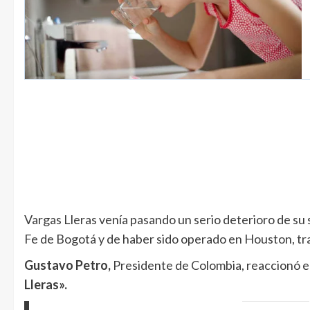
Vargas Lleras venía pasando un serio deterioro de su 
Fe de Bogotá y de haber sido operado en Houston, tras
Gustavo Petro,
Presidente de Colombia, reaccionó e
Lleras».