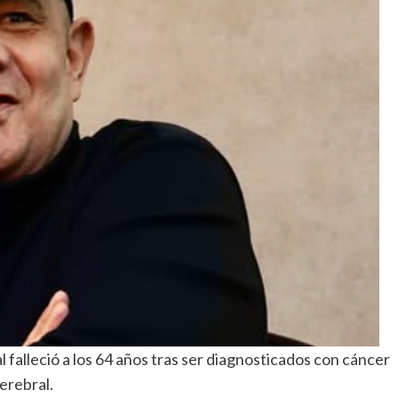
falleció a los 64 años tras ser diagnosticados con cáncer
erebral.