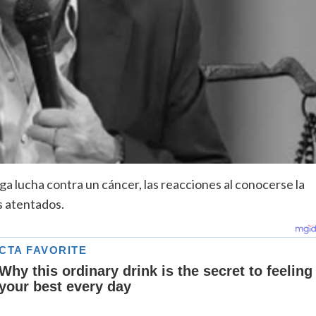
ga lucha contra un cáncer, las reacciones al conocerse la
s atentados.