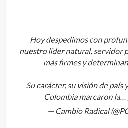
Hoy despedimos con profund
nuestro líder natural, servidor 
más firmes y determinant
Su carácter, su visión de país 
Colombia marcaron la…
— Cambio Radical (@P