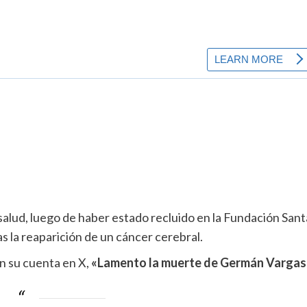
salud, luego de haber estado recluido en la Fundación Sant
 la reaparición de un cáncer cerebral.
n su cuenta en X,
«Lamento la muerte de Germán Vargas