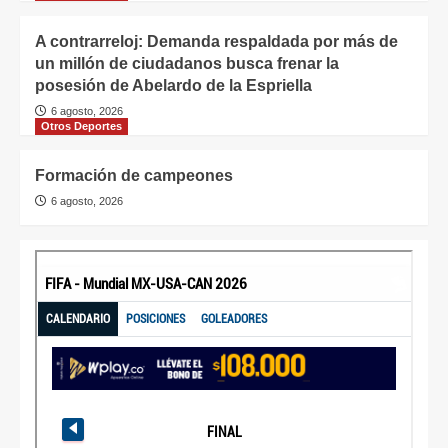
A contrarreloj: Demanda respaldada por más de
un millón de ciudadanos busca frenar la
posesión de Abelardo de la Espriella
6 agosto, 2026
Otros Deportes
Formación de campeones
6 agosto, 2026