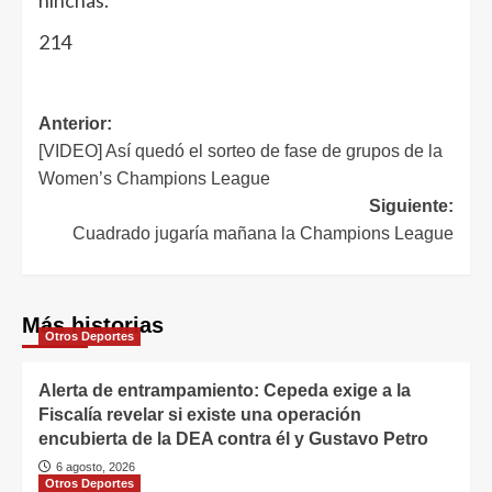
214
Anterior:
[VIDEO] Así quedó el sorteo de fase de grupos de la
Women’s Champions League
Siguiente:
Cuadrado jugaría mañana la Champions League
Más historias
Otros Deportes
Alerta de entrampamiento: Cepeda exige a la
Fiscalía revelar si existe una operación
encubierta de la DEA contra él y Gustavo Petro
6 agosto, 2026
Otros Deportes