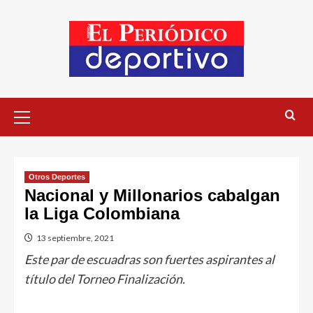
Otros Deportes
Nacional y Millonarios cabalgan
la Liga Colombiana
13 septiembre, 2021
Este par de escuadras son fuertes aspirantes al
título del Torneo Finalización.