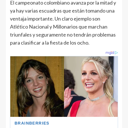
El campeonato colombiano avanza por la mitad y
ya hay varias escuadras que están tomando una
ventaja importante. Un claro ejemplo son
Atlético Nacional y Millonarios que marchan
triunfales y seguramente no tendrán problemas
para clasificar a la fiesta de los ocho.