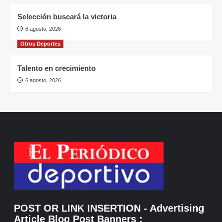
Selección buscará la victoria
6 agosto, 2026
Otros Deportes
Talento en crecimiento
6 agosto, 2026
POST OR LINK INSERTION
- Advertising
Article Blog Post Banners
: