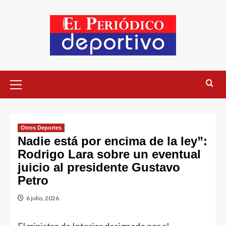
Otros Deportes
Nadie está por encima de la ley”:
Rodrigo Lara sobre un eventual
juicio al presidente Gustavo
Petro
6 julio, 2026