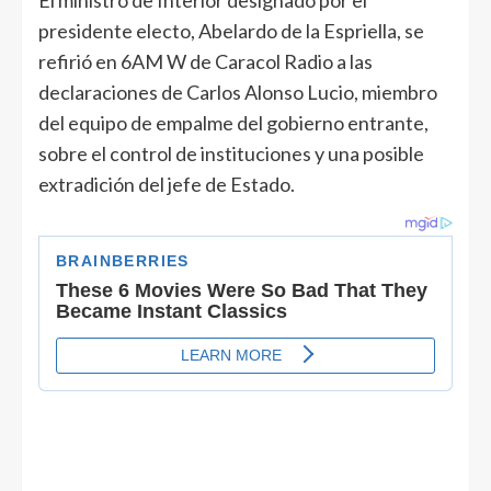
El ministro de Interior designado por el
presidente electo, Abelardo de la Espriella, se
refirió en 6AM W de Caracol Radio a las
declaraciones de Carlos Alonso Lucio, miembro
del equipo de empalme del gobierno entrante,
sobre el control de instituciones y una posible
extradición del jefe de Estado.