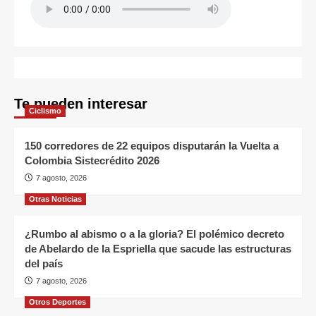
Te pueden interesar
Ciclismo
150 corredores de 22 equipos disputarán la Vuelta a
Colombia Sistecrédito 2026
7 agosto, 2026
Otras Noticias
¿Rumbo al abismo o a la gloria? El polémico decreto
de Abelardo de la Espriella que sacude las estructuras
del país
7 agosto, 2026
Otros Deportes