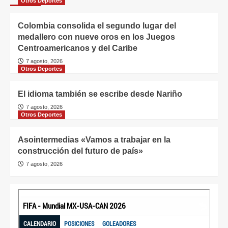
Otros Deportes
Colombia consolida el segundo lugar del
medallero con nueve oros en los Juegos
Centroamericanos y del Caribe
7 agosto, 2026
Otros Deportes
El idioma también se escribe desde Nariño
7 agosto, 2026
Otros Deportes
Asointermedias «Vamos a trabajar en la
construcción del futuro de país»
7 agosto, 2026