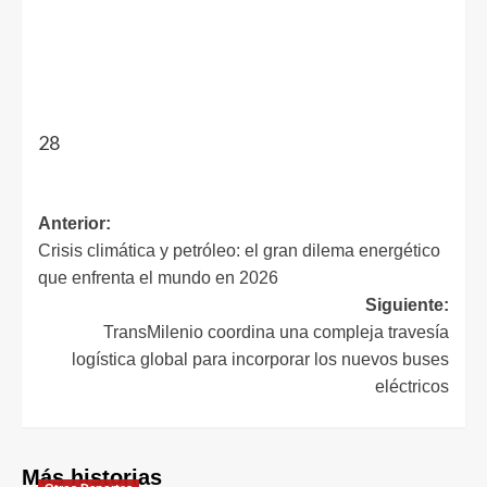
28
Anterior:
Crisis climática y petróleo: el gran dilema energético
que enfrenta el mundo en 2026
Siguiente:
TransMilenio coordina una compleja travesía
logística global para incorporar los nuevos buses
eléctricos
Más historias