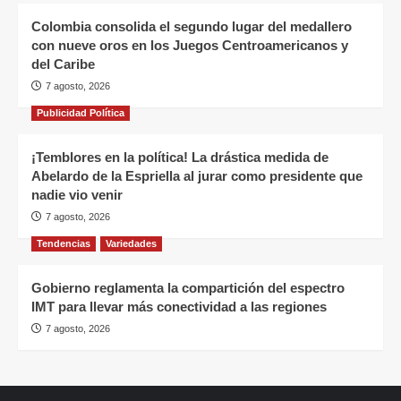
Colombia consolida el segundo lugar del medallero
con nueve oros en los Juegos Centroamericanos y
del Caribe
7 agosto, 2026
Publicidad Política
¡Temblores en la política! La drástica medida de
Abelardo de la Espriella al jurar como presidente que
nadie vio venir
7 agosto, 2026
Tendencias
Variedades
Gobierno reglamenta la compartición del espectro
IMT para llevar más conectividad a las regiones
7 agosto, 2026