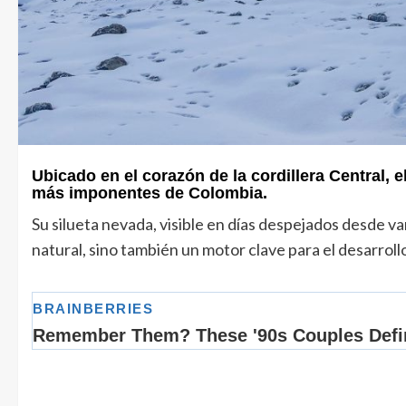
Ubicado en el corazón de la cordillera Central, 
más imponentes de Colombia.
Su silueta nevada, visible en días despejados desde v
natural, sino también un motor clave para el desarroll