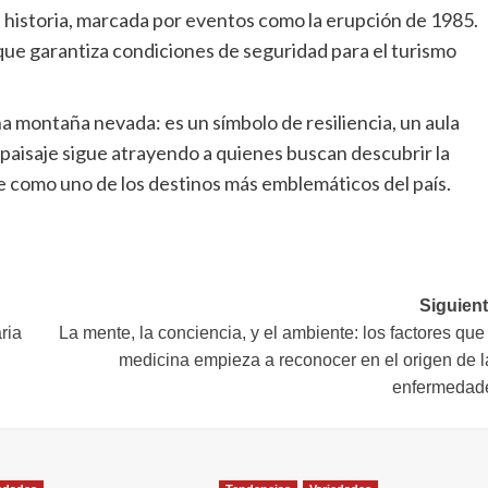
u historia, marcada por eventos como la erupción de 1985.
ue garantiza condiciones de seguridad para el turismo
a montaña nevada: es un símbolo de resiliencia, un aula
 paisaje sigue atrayendo a quienes buscan descubrir la
e como uno de los destinos más emblemáticos del país.
Siguient
aria
La mente, la conciencia, y el ambiente: los factores que
medicina empieza a reconocer en el origen de l
enfermedad