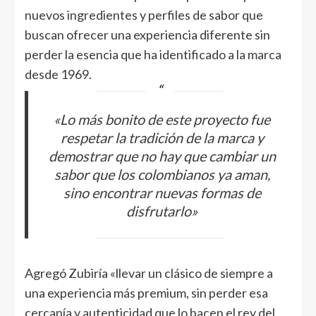
nuevos ingredientes y perfiles de sabor que
buscan ofrecer una experiencia diferente sin
perder la esencia que ha identificado a la marca
desde 1969.
«Lo más bonito de este proyecto fue
respetar la tradición de la marca y
demostrar que no hay que cambiar un
sabor que los colombianos ya aman,
sino encontrar nuevas formas de
disfrutarlo»
Agregó Zubiría «llevar un clásico de siempre a
una experiencia más premium, sin perder esa
cercanía y autenticidad que lo hacen el rey del