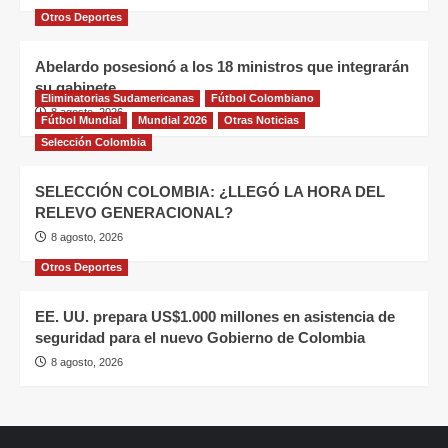
Otros Deportes
Abelardo posesionó a los 18 ministros que integrarán
su gabinete
Eliminatorias Sudamericanas
Fútbol Colombiano
8 agosto, 2026
Fútbol Mundial
Mundial 2026
Otras Noticias
Selección Colombia
SELECCIÓN COLOMBIA: ¿LLEGÓ LA HORA DEL
RELEVO GENERACIONAL?
8 agosto, 2026
Otros Deportes
EE. UU. prepara US$1.000 millones en asistencia de
seguridad para el nuevo Gobierno de Colombia
8 agosto, 2026