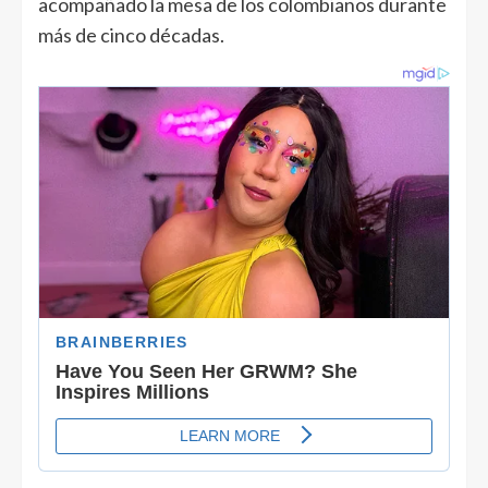
acompañado la mesa de los colombianos durante
más de cinco décadas.