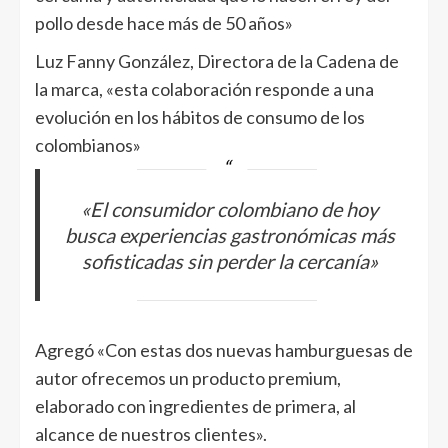
pollo desde hace más de 50 años»
Luz Fanny González, Directora de la Cadena de
la marca, «esta colaboración responde a una
evolución en los hábitos de consumo de los
colombianos»
«El consumidor colombiano de hoy
busca experiencias gastronómicas más
sofisticadas sin perder la cercanía»
Agregó «Con estas dos nuevas hamburguesas de
autor ofrecemos un producto premium,
elaborado con ingredientes de primera, al
alcance de nuestros clientes».