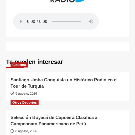
Te pueden interesar
Ciclismo
Santiago Umba Conquista un Histórico Podio en el
Tour de Turquía
8 agosto, 2026
Otros Deportes
Selección Boyacá de Capoeira Clasifica al
Campeonato Panamericano de Perú
8 agosto, 2026