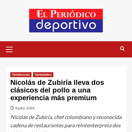
Tendencias
Variedades
Nicolás de Zubiría lleva dos
clásicos del pollo a una
experiencia más premium
8 julio, 2026
Nicolás de Zubiría, chef colombiano y reconocida
cadena de restaurantes para reintenterpreta dos