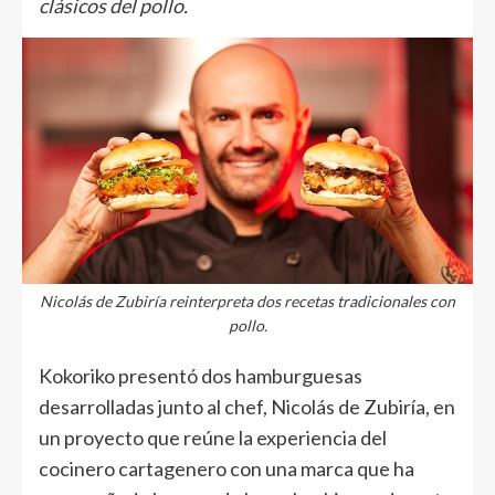
clásicos del pollo.
Nicolás de Zubiría reinterpreta dos recetas tradicionales con
pollo.
Kokoriko presentó dos hamburguesas
desarrolladas junto al chef, Nicolás de Zubiría, en
un proyecto que reúne la experiencia del
cocinero cartagenero con una marca que ha