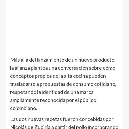
Más allá del lanzamiento de un nuevo producto,
la alianza plantea una conversación sobre cómo
conceptos propios de la alta cocina pueden
trasladarse a propuestas de consumo cotidiano,
respetando la identidad de una marca
ampliamente reconocida por el público
colombiano.
Las dos nuevas recetas fueron concebidas por
Nicolás de Zubiría a partir del pollo incorporando