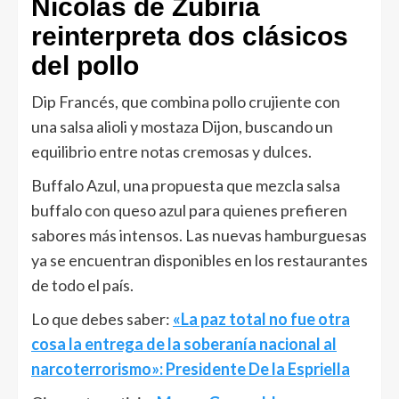
Nicolás de Zubiría
reinterpreta dos clásicos
del pollo
Dip Francés, que combina pollo crujiente con
una salsa alioli y mostaza Dijon, buscando un
equilibrio entre notas cremosas y dulces.
Buffalo Azul, una propuesta que mezcla salsa
buffalo con queso azul para quienes prefieren
sabores más intensos. Las nuevas hamburguesas
ya se encuentran disponibles en los restaurantes
de todo el país.
Lo que debes saber:
«La paz total no fue otra
cosa la entrega de la soberanía nacional al
narcoterrorismo»: Presidente De la Espriella