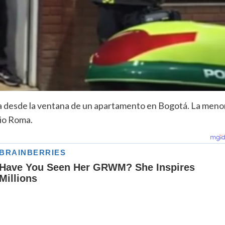
da desde la ventana de un apartamento en Bogotá. La meno
rio Roma.