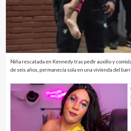
Niña rescatada en Kennedy tras pedir auxilio y comi
de seis años, permanecía sola en una vivienda del bar