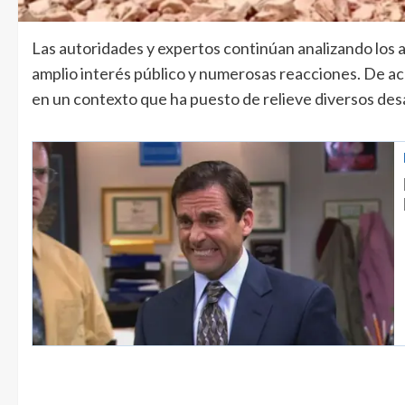
Las autoridades y expertos continúan analizando los 
amplio interés público y numerosas reacciones. De ac
en un contexto que ha puesto de relieve diversos desaf