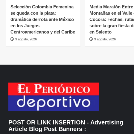
Selección Colombia Femenina
Media Maratón Entre
se queda con la plata:
Montañas en el Valle
dramática derrota ante México
Cocora: Fechas, ruta
en los Juegos
sobre la gran fiesta 
Centroamericanos y del Caribe
en Salento
9 agosto, 2026
9 agosto, 2026
POST OR LINK INSERTION
- Advertising
Article Blog Post Banners
: