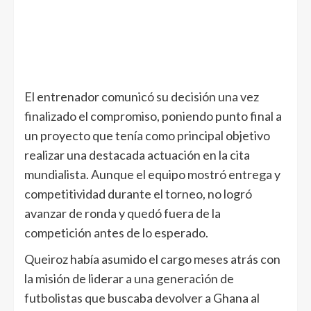
El entrenador comunicó su decisión una vez
finalizado el compromiso, poniendo punto final a
un proyecto que tenía como principal objetivo
realizar una destacada actuación en la cita
mundialista. Aunque el equipo mostró entrega y
competitividad durante el torneo, no logró
avanzar de ronda y quedó fuera de la
competición antes de lo esperado.
Queiroz había asumido el cargo meses atrás con
la misión de liderar a una generación de
futbolistas que buscaba devolver a Ghana al