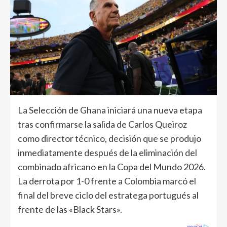
La Selección de Ghana iniciará una nueva etapa
tras confirmarse la salida de Carlos Queiroz
como director técnico, decisión que se produjo
inmediatamente después de la eliminación del
combinado africano en la Copa del Mundo 2026.
La derrota por 1-0 frente a Colombia marcó el
final del breve ciclo del estratega portugués al
frente de las «Black Stars».