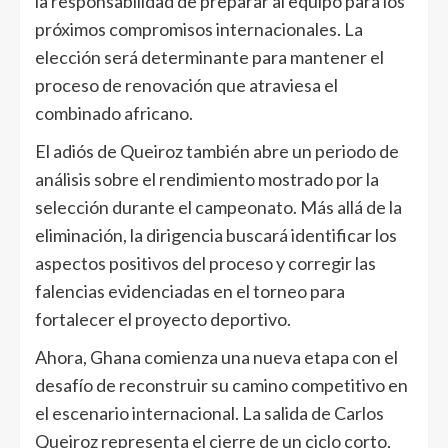
la responsabilidad de preparar al equipo para los
próximos compromisos internacionales. La
elección será determinante para mantener el
proceso de renovación que atraviesa el
combinado africano.
El adiós de Queiroz también abre un periodo de
análisis sobre el rendimiento mostrado por la
selección durante el campeonato. Más allá de la
eliminación, la dirigencia buscará identificar los
aspectos positivos del proceso y corregir las
falencias evidenciadas en el torneo para
fortalecer el proyecto deportivo.
Ahora, Ghana comienza una nueva etapa con el
desafío de reconstruir su camino competitivo en
el escenario internacional. La salida de Carlos
Queiroz representa el cierre de un ciclo corto,