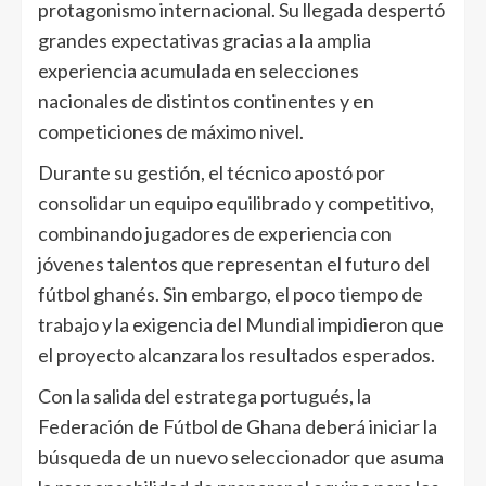
protagonismo internacional. Su llegada despertó
grandes expectativas gracias a la amplia
experiencia acumulada en selecciones
nacionales de distintos continentes y en
competiciones de máximo nivel.
Durante su gestión, el técnico apostó por
consolidar un equipo equilibrado y competitivo,
combinando jugadores de experiencia con
jóvenes talentos que representan el futuro del
fútbol ghanés. Sin embargo, el poco tiempo de
trabajo y la exigencia del Mundial impidieron que
el proyecto alcanzara los resultados esperados.
Con la salida del estratega portugués, la
Federación de Fútbol de Ghana deberá iniciar la
búsqueda de un nuevo seleccionador que asuma