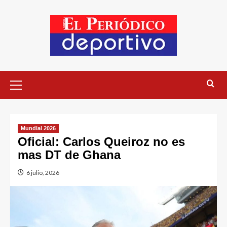
Mundial 2026
Oficial: Carlos Queiroz no es
mas DT de Ghana
6 julio, 2026