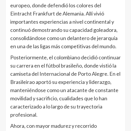
europeo, donde defendió los colores del
Eintracht Frankfurt de Alemania. Allí vivió
importantes experiencias a nivel continental y
continuó demostrando su capacidad goleadora,
consolidándose como un delantero de jerarquía
en una de las ligas más competitivas del mundo.
Posteriormente, el colombiano decidió continuar
su carrera en el fútbol brasileño, donde vistió la
camiseta del Internacional de Porto Alegre. En el
Brasileirao aportó su experiencia y liderazgo,
manteniéndose como un atacante de constante
movilidad y sacrificio, cualidades que lo han
caracterizado a lo largo de su trayectoria
profesional.
Ahora, con mayor madurez y recorrido