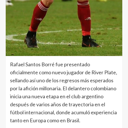
Rafael Santos Borré fue presentado
oficialmente como nuevo jugador de River Plate,
sellando así uno de los regresos más esperados
por la afición millonaria. El delantero colombiano
inicia una nueva etapa en el club argentino
después de varios años de trayectoria en el
fútbol internacional, donde acumuló experiencia
tanto en Europa como en Brasil.