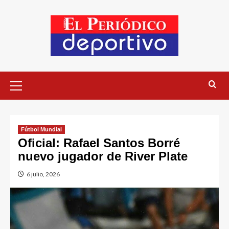
Fútbol Mundial
Oficial: Rafael Santos Borré
nuevo jugador de River Plate
6 julio, 2026