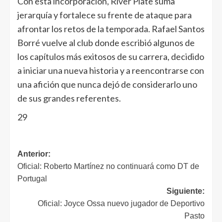
Con esta incorporación, River Plate suma
jerarquía y fortalece su frente de ataque para
afrontar los retos de la temporada. Rafael Santos
Borré vuelve al club donde escribió algunos de
los capítulos más exitosos de su carrera, decidido
a iniciar una nueva historia y a reencontrarse con
una afición que nunca dejó de considerarlo uno
de sus grandes referentes.
29
Anterior:
Oficial: Roberto Martínez no continuará como DT de
Portugal
Siguiente:
Oficial: Joyce Ossa nuevo jugador de Deportivo
Pasto