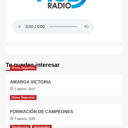
Te pueden interesar
Otros Deportes
AMARGA VICTORIA
5 agosto, 2026
Otros Deportes
FORMACIÓN DE CAMPEONES
5 agosto, 2026
Tendencias
Variedades