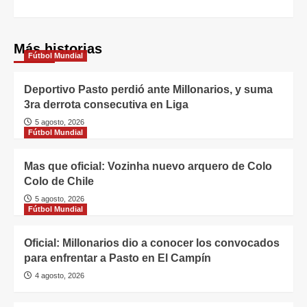
Más historias
Fútbol Mundial
Deportivo Pasto perdió ante Millonarios, y suma
3ra derrota consecutiva en Liga
5 agosto, 2026
Fútbol Mundial
Mas que oficial: Vozinha nuevo arquero de Colo
Colo de Chile
5 agosto, 2026
Fútbol Mundial
Oficial: Millonarios dio a conocer los convocados
para enfrentar a Pasto en El Campín
4 agosto, 2026