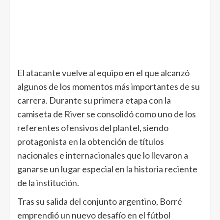
El atacante vuelve al equipo en el que alcanzó
algunos de los momentos más importantes de su
carrera. Durante su primera etapa con la
camiseta de River se consolidó como uno de los
referentes ofensivos del plantel, siendo
protagonista en la obtención de títulos
nacionales e internacionales que lo llevaron a
ganarse un lugar especial en la historia reciente
de la institución.
Tras su salida del conjunto argentino, Borré
emprendió un nuevo desafío en el fútbol