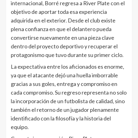
internacional, Borré regresa a River Plate con el
objetivo de aportar toda esa experiencia
adquirida en el exterior. Desde el club existe
plena confianza en que el delantero pueda
convertirse nuevamente en una pieza clave
dentro del proyecto deportivo y recuperar el
protagonismo que tuvo durante su primer ciclo.
La expectativa entre los aficionados es enorme,
ya que el atacante dejó una huella imborrable
gracias a sus goles, entrega y compromiso en
cada compromiso. Su regreso representa no solo
la incorporación de un futbolista de calidad, sino
también el retorno de un jugador plenamente
identificado con la filosofía y la historia del
equipo.