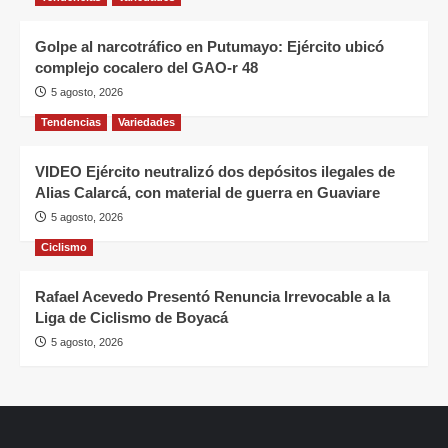
Golpe al narcotráfico en Putumayo: Ejército ubicó
complejo cocalero del GAO-r 48
5 agosto, 2026
Tendencias
Variedades
VIDEO Ejército neutralizó dos depósitos ilegales de
Alias Calarcá, con material de guerra en Guaviare
5 agosto, 2026
Ciclismo
Rafael Acevedo Presentó Renuncia Irrevocable a la
Liga de Ciclismo de Boyacá
5 agosto, 2026