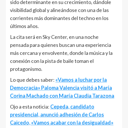
sido determinante en su crecimiento, dándole
visibilidad global y alineándose con una de las
corrientes más dominantes del techno en los
últimos años.
La cita será en Sky Center, en una noche
pensada para quienes buscan una experiencia
más cercana y envolvente, donde la música y la
conexión con la pista de baile toman el
protagonismo.
Lo que debes saber:
«Vamos a luchar por la
Democracia» Paloma Valencia visitó a María
Corina Machado con María Claudia Tarazona
Ojo a esta noticia:
Cepeda, candidato
presidencial, anunció adhesión de Carlos
Caicedo, «Vamos acabar con la desigualdad»