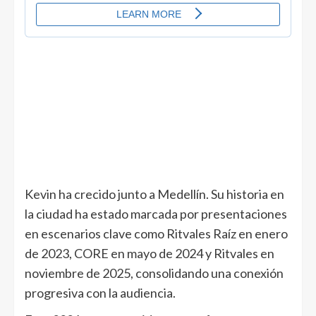
Kevin ha crecido junto a Medellín. Su historia en
la ciudad ha estado marcada por presentaciones
en escenarios clave como Ritvales Raíz en enero
de 2023, CORE en mayo de 2024 y Ritvales en
noviembre de 2025, consolidando una conexión
progresiva con la audiencia.