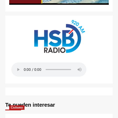
Te pueden interesar
Ciclismo