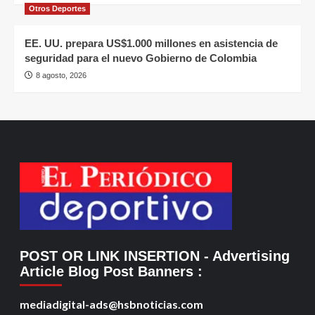
Otros Deportes
EE. UU. prepara US$1.000 millones en asistencia de
seguridad para el nuevo Gobierno de Colombia
8 agosto, 2026
POST OR LINK INSERTION
- Advertising
Article Blog Post Banners
:
mediadigital-ads@hsbnoticias.com