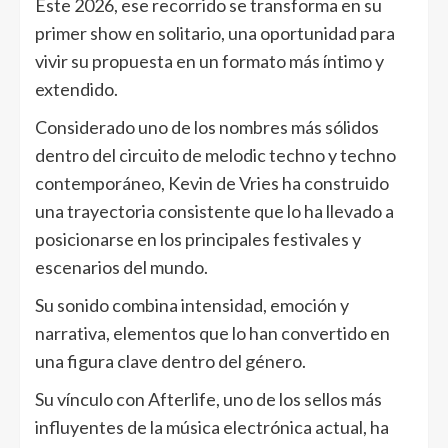
Este 2026, ese recorrido se transforma en su
primer show en solitario, una oportunidad para
vivir su propuesta en un formato más íntimo y
extendido.
Considerado uno de los nombres más sólidos
dentro del circuito de melodic techno y techno
contemporáneo, Kevin de Vries ha construido
una trayectoria consistente que lo ha llevado a
posicionarse en los principales festivales y
escenarios del mundo.
Su sonido combina intensidad, emoción y
narrativa, elementos que lo han convertido en
una figura clave dentro del género.
Su vínculo con Afterlife, uno de los sellos más
influyentes de la música electrónica actual, ha