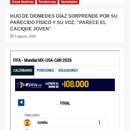
Otras Noticias
Tendencias
Variedades
HIJO DE DIOMEDES DÍAZ SORPRENDE POR SU
PARECIDO FÍSICO Y SU VOZ: “PARECE EL
CACIQUE JOVEN”
8 agosto, 2026