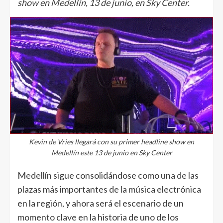
show en Medellín, 13 de junio, en Sky Center.
Kevin de Vries llegará con su primer headline show en
Medellín este 13 de junio en Sky Center
Medellín sigue consolidándose como una de las
plazas más importantes de la música electrónica
en la región, y ahora será el escenario de un
momento clave en la historia de uno de los