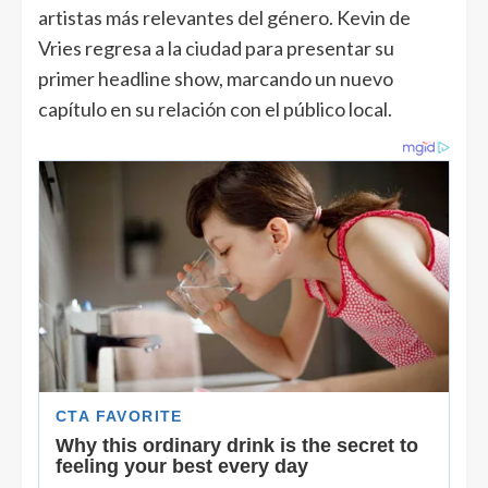
artistas más relevantes del género. Kevin de
Vries regresa a la ciudad para presentar su
primer headline show, marcando un nuevo
capítulo en su relación con el público local.