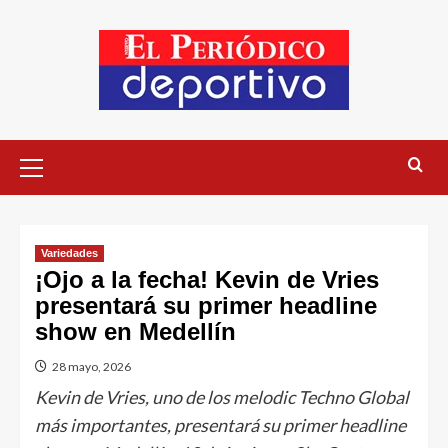
Variedades
¡Ojo a la fecha! Kevin de Vries
presentará su primer headline
show en Medellín
28 mayo, 2026
Kevin de Vries, uno de los melodic Techno Global
más importantes, presentará su primer headline