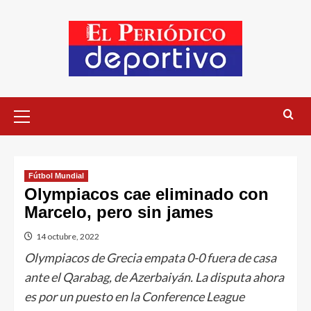
Fútbol Mundial
Olympiacos cae eliminado con
Marcelo, pero sin james
14 octubre, 2022
Olympiacos de Grecia empata 0-0 fuera de casa
ante el Qarabag, de Azerbaiyán. La disputa ahora
es por un puesto en la Conference League