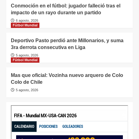
Conmoción en el fútbol: jugador falleció tras el
impacto de un rayo durante un partido
6 agosto, 2026
Fútbol Mundial
Deportivo Pasto perdió ante Millonarios, y suma
3ra derrota consecutiva en Liga
5 agosto, 2026
Fútbol Mundial
Mas que oficial: Vozinha nuevo arquero de Colo
Colo de Chile
5 agosto, 2026