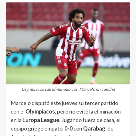
Olympiacos cae eliminado con Marcelo en cancha
Marcelo disputó este jueves su tercer partido
con el
Olympiacos
, pero no evitó la eliminación
en la
Europa League
. Jugando fuera de casa, el
equipo griego empató
0-0
con
Qarabag
, de