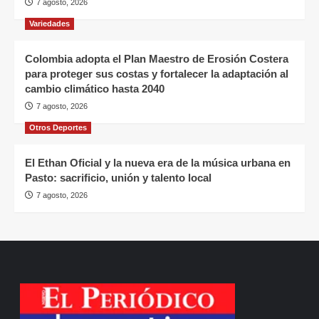
oposición responsable y defensores de la
democracia»
7 agosto, 2026
Variedades
Colombia adopta el Plan Maestro de Erosión Costera
para proteger sus costas y fortalecer la adaptación al
cambio climático hasta 2040
7 agosto, 2026
Otros Deportes
El Ethan Oficial y la nueva era de la música urbana en
Pasto: sacrificio, unión y talento local
7 agosto, 2026