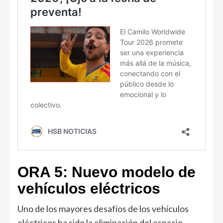
ORA 5: Nuevo modelo de
vehículos eléctricos
Uno de los mayores desafíos de los vehículos
eléctricos ha sido la eliminación del espacio