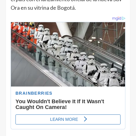
Ora en su vitrina de Bogotá.