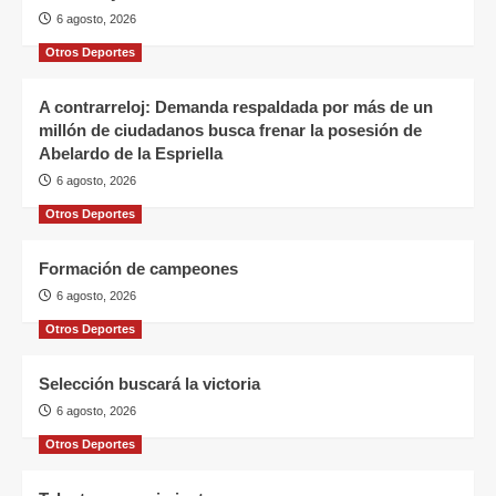
6 agosto, 2026
Otros Deportes
A contrarreloj: Demanda respaldada por más de un
millón de ciudadanos busca frenar la posesión de
Abelardo de la Espriella
6 agosto, 2026
Otros Deportes
Formación de campeones
6 agosto, 2026
Otros Deportes
Selección buscará la victoria
6 agosto, 2026
Otros Deportes