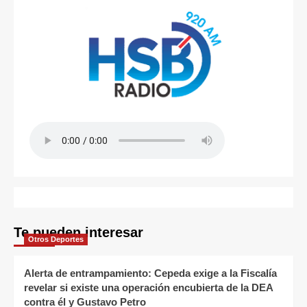
Te pueden interesar
Otros Deportes
Alerta de entrampamiento: Cepeda exige a la Fiscalía
revelar si existe una operación encubierta de la DEA
contra él y Gustavo Petro