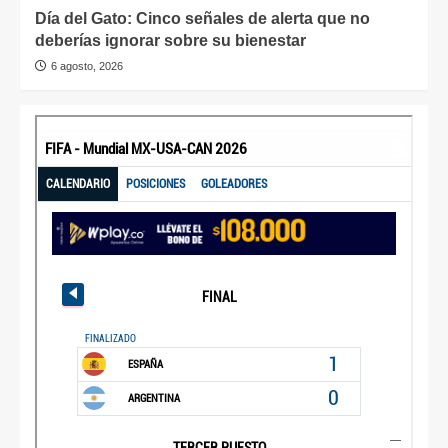
Día del Gato: Cinco señales de alerta que no
deberías ignorar sobre su bienestar
6 agosto, 2026