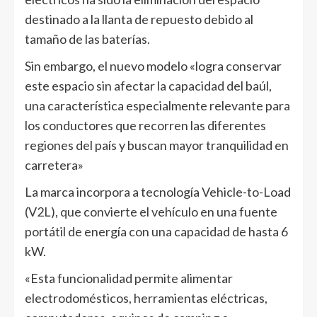
destinado a la llanta de repuesto debido al
tamaño de las baterías.
Sin embargo, el nuevo modelo «logra conservar
este espacio sin afectar la capacidad del baúl,
una característica especialmente relevante para
los conductores que recorren las diferentes
regiones del país y buscan mayor tranquilidad en
carretera»
La marca incorpora a tecnología Vehicle-to-Load
(V2L), que convierte el vehículo en una fuente
portátil de energía con una capacidad de hasta 6
kW.
«Esta funcionalidad permite alimentar
electrodomésticos, herramientas eléctricas,