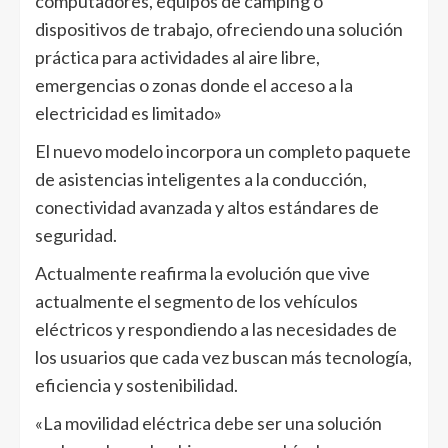
computadores, equipos de camping o
dispositivos de trabajo, ofreciendo una solución
práctica para actividades al aire libre,
emergencias o zonas donde el acceso a la
electricidad es limitado»
El nuevo modelo incorpora un completo paquete
de asistencias inteligentes a la conducción,
conectividad avanzada y altos estándares de
seguridad.
Actualmente reafirma la evolución que vive
actualmente el segmento de los vehículos
eléctricos y respondiendo a las necesidades de
los usuarios que cada vez buscan más tecnología,
eficiencia y sostenibilidad.
«La movilidad eléctrica debe ser una solución