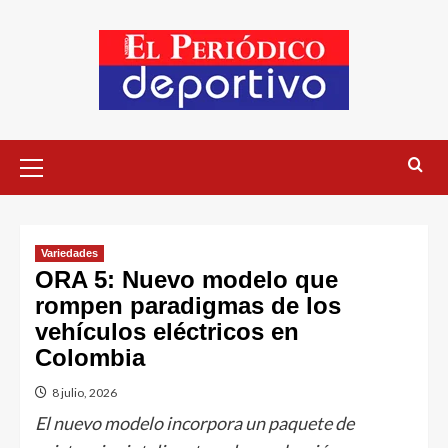
Variedades
ORA 5: Nuevo modelo que
rompen paradigmas de los
vehículos eléctricos en
Colombia
8 julio, 2026
El nuevo modelo incorpora un paquete de