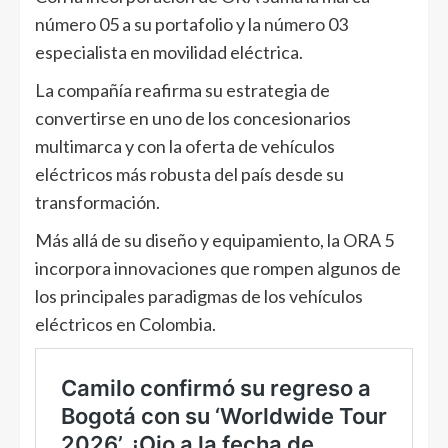
número 05 a su portafolio y la número 03
especialista en movilidad eléctrica.
La compañía reafirma su estrategia de
convertirse en uno de los concesionarios
multimarca y con la oferta de vehículos
eléctricos más robusta del país desde su
transformación.
Más allá de su diseño y equipamiento, la ORA 5
incorpora innovaciones que rompen algunos de
los principales paradigmas de los vehículos
eléctricos en Colombia.