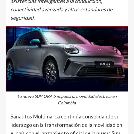
asistencias inteligentes a la conducción,
conectividad avanzada y altos estándares de
seguridad.
La nueva SUV ORA 5 impulsa la movilidad eléctrica en
Colombia.
Sanautos Multimarca continúa consolidando su
liderazgo en la transformación de la movilidad en
el país con el lanzamiento oficial de la nueva Suv