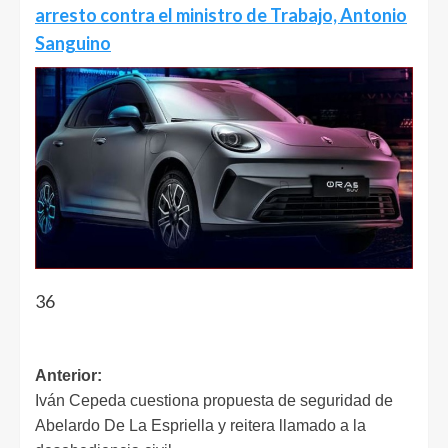
arresto contra el ministro de Trabajo, Antonio
Sanguino
36
Anterior:
Iván Cepeda cuestiona propuesta de seguridad de
Abelardo De La Espriella y reitera llamado a la