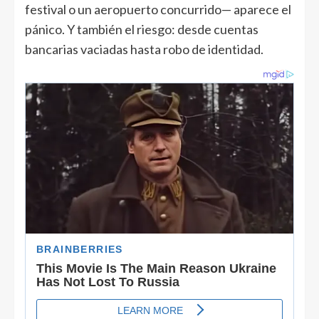
festival o un aeropuerto concurrido— aparece el
pánico. Y también el riesgo: desde cuentas
bancarias vaciadas hasta robo de identidad.