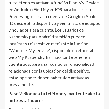
tu teléfono es activar la función Find My Device
en Android o Find My en iOS para localizarlo.
Puedes ingresar a tu cuenta de Google o Apple
ID desde otro dispositivo y ver la lista de equipos
vinculados a esa cuenta. Los usuarios de
Kaspersky para Android también pueden
localizar su dispositivo mediante la función
“Where Is My Device”, disponible en el portal
web My Kaspersky. Es importante tener en
cuenta que, para usar cualquier funcionalidad
relacionada con la ubicación del dispositivo,
estas opciones deben haber sido activadas
previamente.
Paso 2: Bloquea tu teléfono y mantente alerta
ante estafadores