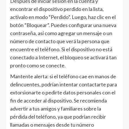
Después de iniciar sesión en la cuenta y
encontrar el dispositivo perdido en la lista,
actívalo en modo “Perdido”. Luego, haz clic en el
botón “Bloquear”. Puedes configurar una nueva
contraseña, así como agregar un mensaje o un
número de contacto que verá la persona que
encuentre el teléfono. Si el dispositivo no está
conectado a Internet, el bloqueo se activará tan
pronto como se conecte.
Mantente alerta: si el teléfono cae en manos de
delincuentes, podrían intentar contactarte para
extorsionarte o pedirte datos personales con el
fin de acceder al dispositivo. Se recomienda
advertir a tus amigos y familiares sobre la
pérdida del teléfono, ya que podrían recibir
llamadas o mensajes desde tu número