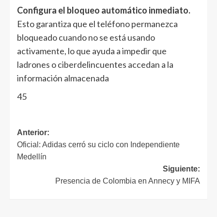
Configura el bloqueo automático inmediato.
Esto garantiza que el teléfono permanezca
bloqueado cuando no se está usando
activamente, lo que ayuda a impedir que
ladrones o ciberdelincuentes accedan a la
información almacenada
45
Anterior:
Oficial: Adidas cerró su ciclo con Independiente
Medellín
Siguiente:
Presencia de Colombia en Annecy y MIFA