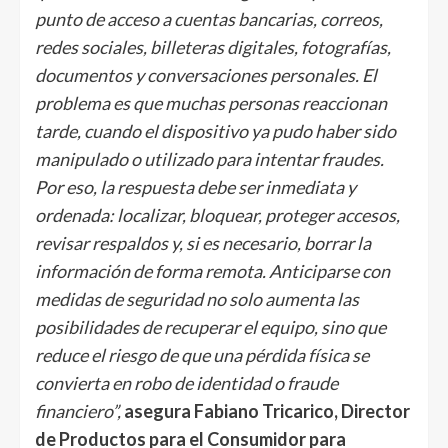
punto de acceso a cuentas bancarias, correos,
redes sociales, billeteras digitales, fotografías,
documentos y conversaciones personales. El
problema es que muchas personas reaccionan
tarde, cuando el dispositivo ya pudo haber sido
manipulado o utilizado para intentar fraudes.
Por eso, la respuesta debe ser inmediata y
ordenada: localizar, bloquear, proteger accesos,
revisar respaldos y, si es necesario, borrar la
información de forma remota. Anticiparse con
medidas de seguridad no solo aumenta las
posibilidades de recuperar el equipo, sino que
reduce el riesgo de que una pérdida física se
convierta en robo de identidad o fraude
financiero”,
asegura Fabiano Tricarico, Director
de Productos para el Consumidor para