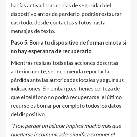
habías activado las copias de seguridad del
dispositivo antes de perderlo, podrás restaurar
casi todo, desde contactos y fotos hasta
mensajes de texto.
Paso 5: Borra tu dispositivo de forma remota si
no hay esperanza de recuperarlo
Mientras realizas todas las acciones descritas
anteriormente, se recomienda reportar la
pérdida ante las autoridades locales y seguir sus
indicaciones. Sin embargo, si tienes certeza de
que el teléfono no podrá recuperarse, el último
recurso es borrar por completo todos los datos
del dispositivo.
“Hoy, perder un celular implica mucho más que
quedarse incomunicado: significa exponer el