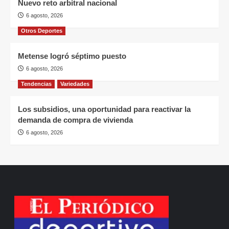
Nuevo reto arbitral nacional
6 agosto, 2026
Otros Deportes
Metense logró séptimo puesto
6 agosto, 2026
Tendencias
Variedades
Los subsidios, una oportunidad para reactivar la
demanda de compra de vivienda
6 agosto, 2026