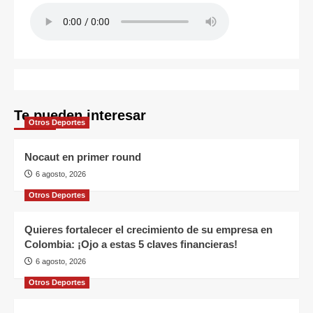
Te pueden interesar
Otros Deportes
Nocaut en primer round
6 agosto, 2026
Otros Deportes
Quieres fortalecer el crecimiento de su empresa en
Colombia: ¡Ojo a estas 5 claves financieras!
6 agosto, 2026
Otros Deportes