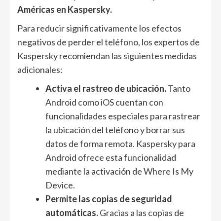
Américas en Kaspersky.
Para reducir significativamente los efectos
negativos de perder el teléfono, los expertos de
Kaspersky recomiendan las siguientes medidas
adicionales:
Activa el rastreo de ubicación.
Tanto
Android como iOS cuentan con
funcionalidades especiales para rastrear
la ubicación del teléfono y borrar sus
datos de forma remota. Kaspersky para
Android ofrece esta funcionalidad
mediante la activación de Where Is My
Device.
Permite las copias de seguridad
automáticas.
Gracias a las copias de