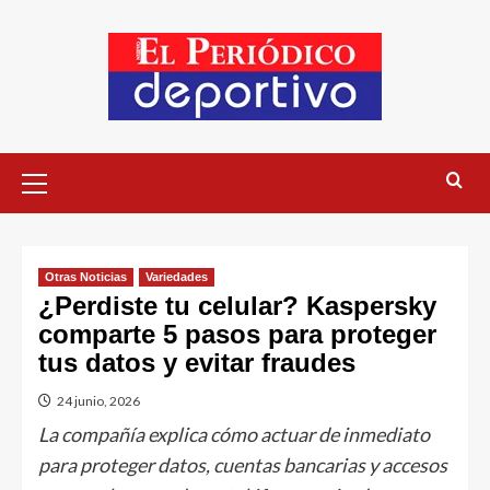
Otras Noticias
Variedades
¿Perdiste tu celular? Kaspersky
comparte 5 pasos para proteger
tus datos y evitar fraudes
24 junio, 2026
La compañía explica cómo actuar de inmediato
para proteger datos, cuentas bancarias y accesos