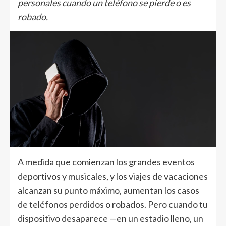
personales cuando un teléfono se pierde o es
robado.
A medida que comienzan los grandes eventos
deportivos y musicales, y los viajes de vacaciones
alcanzan su punto máximo, aumentan los casos
de teléfonos perdidos o robados. Pero cuando tu
dispositivo desaparece —en un estadio lleno, un