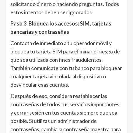
solicitando dinero o haciendo preguntas. Todos
estos intentos deben ser ignorados.
Paso 3: Bloquea los accesos: SIM, tarjetas
bancarias y contraseñas
Contacta de inmediato a tu operador móvil y
bloquea tu tarjeta SIM para eliminar el riesgo de
que sea utilizada con fines fraudulentos.
También comunícate con tu banco para bloquear
cualquier tarjeta vinculada al dispositivo o
desvincular esas cuentas.
Después de eso, considera restablecer las
contraseñas de todos tus servicios importantes
y cerrar sesión en tus cuentas siempre que sea
posible. Si utilizas un administrador de
contraseñas, cambia la contraseña maestra para