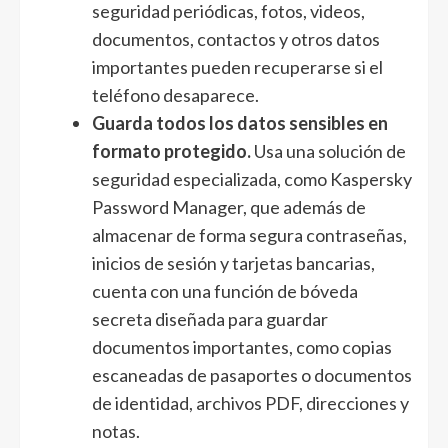
seguridad periódicas, fotos, videos,
documentos, contactos y otros datos
importantes pueden recuperarse si el
teléfono desaparece.
Guarda todos los datos sensibles en
formato protegido.
Usa una solución de
seguridad especializada, como Kaspersky
Password Manager, que además de
almacenar de forma segura contraseñas,
inicios de sesión y tarjetas bancarias,
cuenta con una función de bóveda
secreta diseñada para guardar
documentos importantes, como copias
escaneadas de pasaportes o documentos
de identidad, archivos PDF, direcciones y
notas.