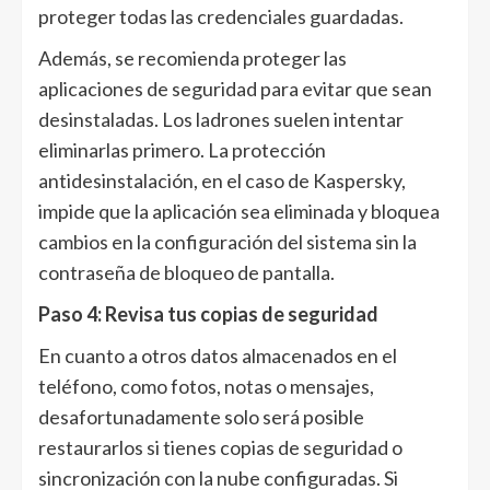
proteger todas las credenciales guardadas.
Además, se recomienda proteger las
aplicaciones de seguridad para evitar que sean
desinstaladas. Los ladrones suelen intentar
eliminarlas primero. La protección
antidesinstalación, en el caso de Kaspersky,
impide que la aplicación sea eliminada y bloquea
cambios en la configuración del sistema sin la
contraseña de bloqueo de pantalla.
Paso 4: Revisa tus copias de seguridad
En cuanto a otros datos almacenados en el
teléfono, como fotos, notas o mensajes,
desafortunadamente solo será posible
restaurarlos si tienes copias de seguridad o
sincronización con la nube configuradas. Si