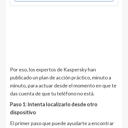
Por eso, los expertos de Kaspersky han
publicado un plan de acción práctico, minuto a
minuto, para actuar desde el momento en que te
das cuenta de que tu teléfono no está.
Paso 1: Intenta localizarlo desde otro
dispositivo
El primer paso que puede ayudarte a encontrar