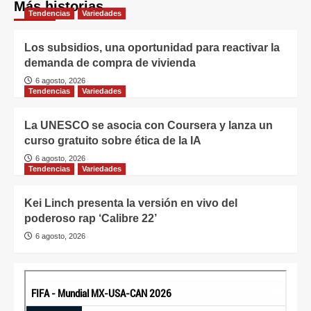
Más historias
Tendencias
Variedades
Los subsidios, una oportunidad para reactivar la
demanda de compra de vivienda
6 agosto, 2026
Tendencias
Variedades
La UNESCO se asocia con Coursera y lanza un
curso gratuito sobre ética de la IA
6 agosto, 2026
Tendencias
Variedades
Kei Linch presenta la versión en vivo del
poderoso rap ‘Calibre 22’
6 agosto, 2026