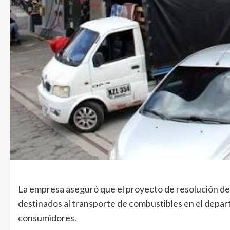
La empresa aseguró que el proyecto de resolución del
destinados al transporte de combustibles en el depart
consumidores.