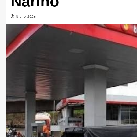
Nariño
8 julio, 2026