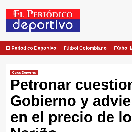
El Periodico Deportivo
Fútbol Colombiano
Fútbol 
Otros Deportes
Petronar cuestio
Gobierno y advie
en el precio de 