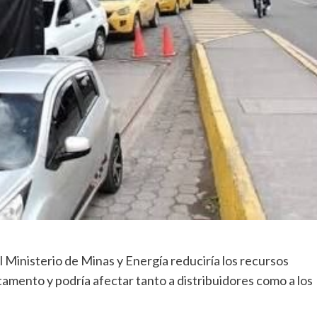
 Ministerio de Minas y Energía reduciría los recursos
amento y podría afectar tanto a distribuidores como a los