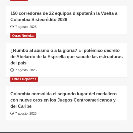
150 corredores de 22 equipos disputarán la Vuelta a
Colombia Sistecrédito 2026
7 agosto, 2026
Otras Noticias
¿Rumbo al abismo o a la gloria? El polémico decreto
de Abelardo de la Espriella que sacude las estructuras
del país
7 agosto, 2026
Otros Deportes
Colombia consolida el segundo lugar del medallero
con nueve oros en los Juegos Centroamericanos y
del Caribe
7 agosto, 2026