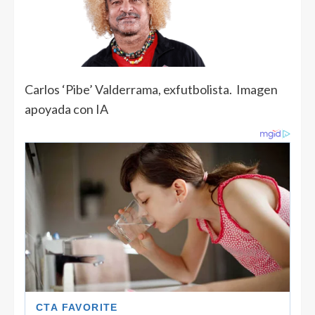
Carlos ‘Pibe’ Valderrama, exfutbolista. Imagen
apoyada con IA