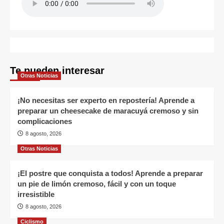
Te pueden interesar
Otras Noticias
¡No necesitas ser experto en repostería! Aprende a
preparar un cheesecake de maracuyá cremoso y sin
complicaciones
8 agosto, 2026
Otras Noticias
¡El postre que conquista a todos! Aprende a preparar
un pie de limón cremoso, fácil y con un toque
irresistible
8 agosto, 2026
Ciclismo