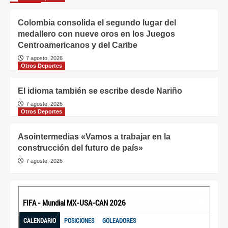
Colombia consolida el segundo lugar del
medallero con nueve oros en los Juegos
Centroamericanos y del Caribe
7 agosto, 2026
Otros Deportes
El idioma también se escribe desde Nariño
7 agosto, 2026
Otros Deportes
Asointermedias «Vamos a trabajar en la
construcción del futuro de país»
7 agosto, 2026