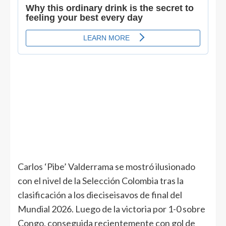
Carlos ‘Pibe’ Valderrama se mostró ilusionado
con el nivel de la Selección Colombia tras la
clasificación a los dieciseisavos de final del
Mundial 2026. Luego de la victoria por 1-0 sobre
Congo, conseguida recientemente con gol de