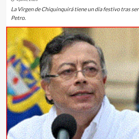
La Virgen de Chiquinquirá tiene un día festivo tras s
Petro.