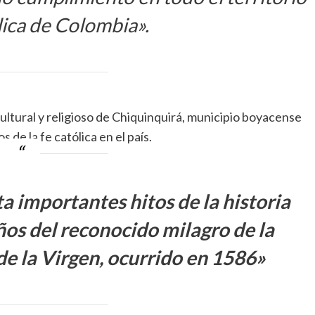
lica de Colombia».
 cultural y religioso de Chiquinquirá, municipio boyacense
 de la fe católica en el país.
ta importantes hitos de la historia
años del reconocido milagro de la
de la Virgen, ocurrido en 1586»