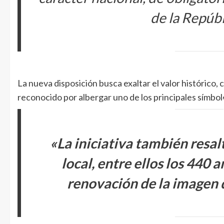
de la Repúb
La nueva disposición busca exaltar el valor histórico,
reconocido por albergar uno de los principales símbolos
«La iniciativa también resal
local, entre ellos los 440 
renovación de la imagen 