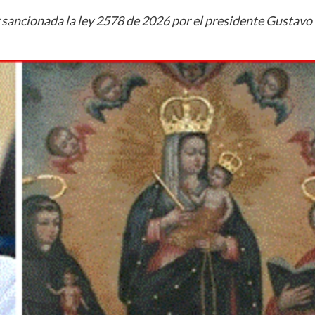
er sancionada la ley 2578 de 2026 por el presidente Gustavo