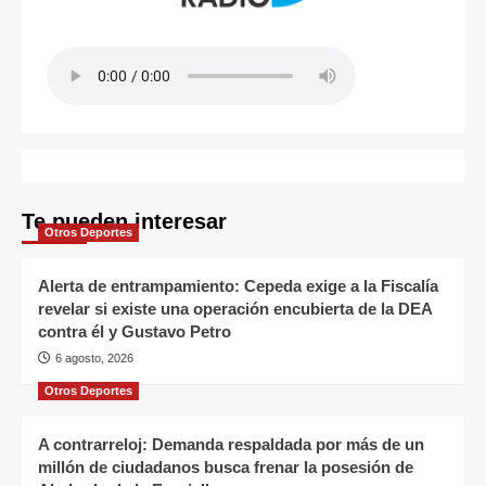
Te pueden interesar
Otros Deportes
Alerta de entrampamiento: Cepeda exige a la Fiscalía
revelar si existe una operación encubierta de la DEA
contra él y Gustavo Petro
6 agosto, 2026
Otros Deportes
A contrarreloj: Demanda respaldada por más de un
millón de ciudadanos busca frenar la posesión de