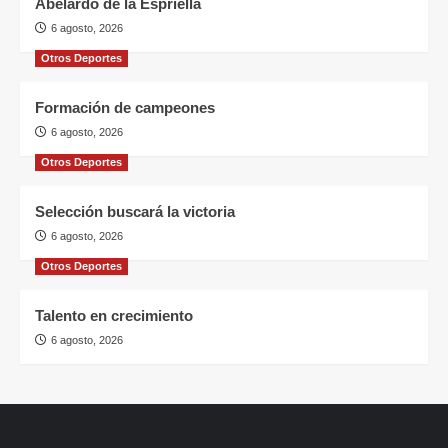
Abelardo de la Espriella
6 agosto, 2026
Otros Deportes
Formación de campeones
6 agosto, 2026
Otros Deportes
Selección buscará la victoria
6 agosto, 2026
Otros Deportes
Talento en crecimiento
6 agosto, 2026