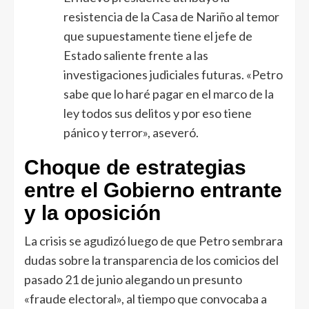
resistencia de la Casa de Nariño al temor
que supuestamente tiene el jefe de
Estado saliente frente a las
investigaciones judiciales futuras. «Petro
sabe que lo haré pagar en el marco de la
ley todos sus delitos y por eso tiene
pánico y terror», aseveró.
Choque de estrategias
entre el Gobierno entrante
y la oposición
La crisis se agudizó luego de que Petro sembrara
dudas sobre la transparencia de los comicios del
pasado 21 de junio alegando un presunto
«fraude electoral», al tiempo que convocaba a