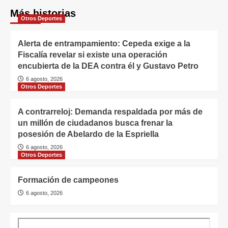
Más historias
Otros Deportes
Alerta de entrampamiento: Cepeda exige a la
Fiscalía revelar si existe una operación
encubierta de la DEA contra él y Gustavo Petro
6 agosto, 2026
Otros Deportes
A contrarreloj: Demanda respaldada por más de
un millón de ciudadanos busca frenar la
posesión de Abelardo de la Espriella
6 agosto, 2026
Otros Deportes
Formación de campeones
6 agosto, 2026