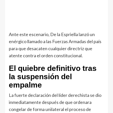
Ante este escenario, De la Espriella lanzó un
enérgico llamado a las Fuerzas Armadas del país
para que desacaten cualquier directriz que
atente contra el orden constitucional.
El quiebre definitivo tras
la suspensión del
empalme
La fuerte declaración del líder derechista se dio
inmediatamente después de que ordenara
congelar de forma unilateral el proceso de