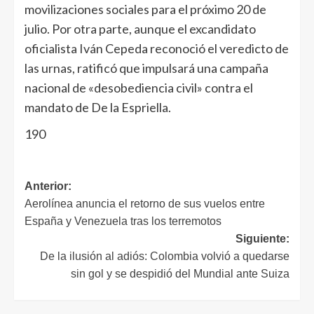
movilizaciones sociales para el próximo 20 de
julio. Por otra parte, aunque el excandidato
oficialista Iván Cepeda reconoció el veredicto de
las urnas, ratificó que impulsará una campaña
nacional de «desobediencia civil» contra el
mandato de De la Espriella.
190
Anterior:
Aerolínea anuncia el retorno de sus vuelos entre
España y Venezuela tras los terremotos
Siguiente:
De la ilusión al adiós: Colombia volvió a quedarse
sin gol y se despidió del Mundial ante Suiza