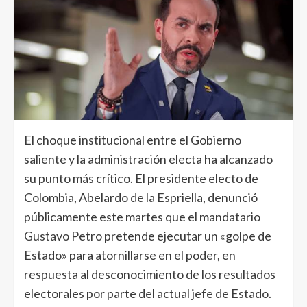
El choque institucional entre el Gobierno
saliente y la administración electa ha alcanzado
su punto más crítico. El presidente electo de
Colombia, Abelardo de la Espriella, denunció
públicamente este martes que el mandatario
Gustavo Petro pretende ejecutar un «golpe de
Estado» para atornillarse en el poder, en
respuesta al desconocimiento de los resultados
electorales por parte del actual jefe de Estado.