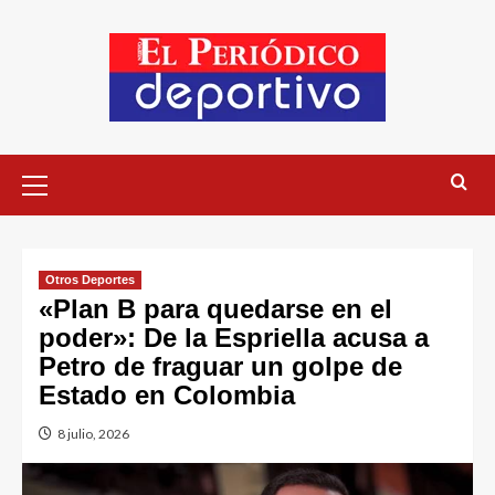
Otros Deportes
«Plan B para quedarse en el
poder»: De la Espriella acusa a
Petro de fraguar un golpe de
Estado en Colombia
8 julio, 2026