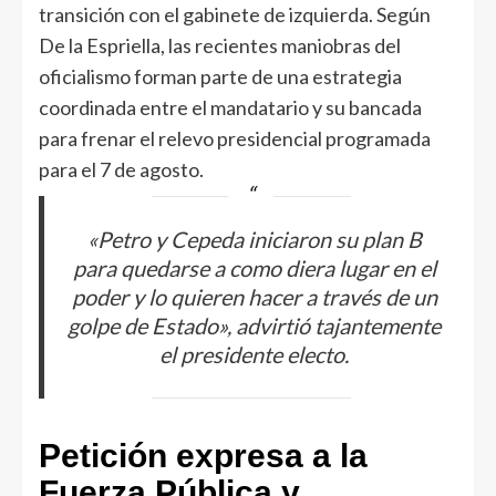
transición con el gabinete de izquierda. Según
De la Espriella, las recientes maniobras del
oficialismo forman parte de una estrategia
coordinada entre el mandatario y su bancada
para frenar el relevo presidencial programada
para el 7 de agosto.
«Petro y Cepeda iniciaron su plan B
para quedarse a como diera lugar en el
poder y lo quieren hacer a través de un
golpe de Estado», advirtió tajantemente
el presidente electo.
Petición expresa a la
Fuerza Pública y