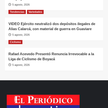
5 agosto, 2026
Tendencias
Variedades
VIDEO Ejército neutralizó dos depósitos ilegales de
Alias Calarcá, con material de guerra en Guaviare
5 agosto, 2026
Ciclismo
Rafael Acevedo Presentó Renuncia Irrevocable a la
Liga de Ciclismo de Boyacá
5 agosto, 2026