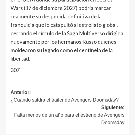
Wars (17 de diciembre 2027) podría marcar
realmente su despedida definitiva de la
franquicia que lo catapultó al estrellato global,
cerrando el círculo de la Saga Multiverso dirigida
nuevamente por los hermanos Russo quienes
moldearon su legado como el centinela de la
libertad.
307
Anterior:
¿Cuando saldra el trailer de Avengers Doomsday?
Siguiente:
Falta menos de un año para el estreno de Avengers
Doomsday