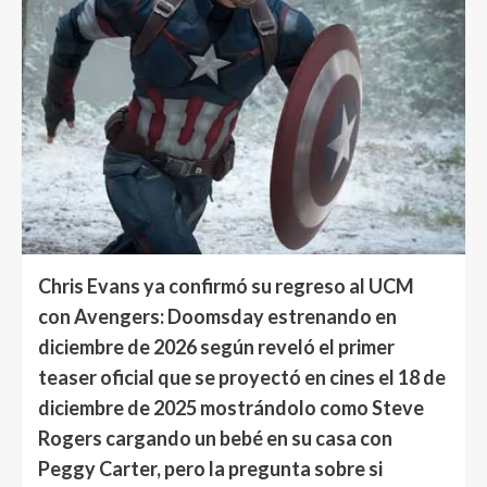
Chris Evans ya confirmó su regreso al UCM
con Avengers: Doomsday estrenando en
diciembre de 2026 según reveló el primer
teaser oficial que se proyectó en cines el 18 de
diciembre de 2025 mostrándolo como Steve
Rogers cargando un bebé en su casa con
Peggy Carter, pero la pregunta sobre si