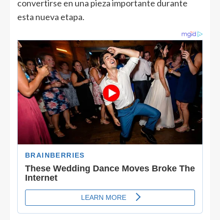
convertirse en una pieza importante durante
esta nueva etapa.