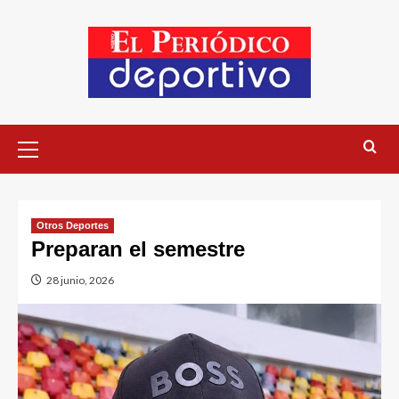
Otros Deportes
Preparan el semestre
28 junio, 2026