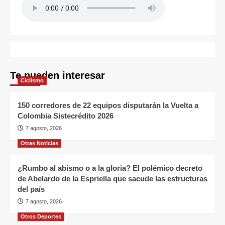
Te pueden interesar
Ciclismo
150 corredores de 22 equipos disputarán la Vuelta a
Colombia Sistecrédito 2026
7 agosto, 2026
Otras Noticias
¿Rumbo al abismo o a la gloria? El polémico decreto
de Abelardo de la Espriella que sacude las estructuras
del país
7 agosto, 2026
Otros Deportes