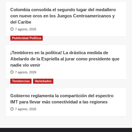
Colombia consolida el segundo lugar del medallero
con nueve oros en los Juegos Centroamericanos y
del Caribe
7 agosto, 2026
Publicidad Política
¡Temblores en la política! La drástica medida de
Abelardo de la Espriella al jurar como presidente que
nadie vio venir
7 agosto, 2026
Tendencias
Variedades
Gobierno reglamenta la compartición del espectro
IMT para llevar más conectividad a las regiones
7 agosto, 2026