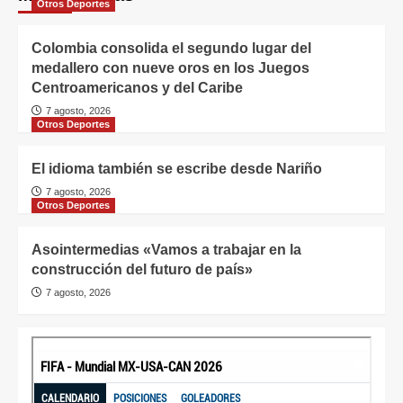
Otros Deportes
Colombia consolida el segundo lugar del
medallero con nueve oros en los Juegos
Centroamericanos y del Caribe
7 agosto, 2026
Otros Deportes
El idioma también se escribe desde Nariño
7 agosto, 2026
Otros Deportes
Asointermedias «Vamos a trabajar en la
construcción del futuro de país»
7 agosto, 2026