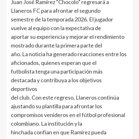
Juan José Ramírez “Chocolo” regresará a
Llaneros FC para afrontar el segundo
semestre de la temporada 2026. El jugador
vuelve al equipo con la expectativa de
aportar su experiencia y mejorar el rendimiento
mostrado durante la primera parte del
año. La noticia ha generado reacciones entre los
aficionados, quienes esperan que el
futbolista tenga una participación más
destacada y contribuya a los objetivos
deportivos
del club. Con este regreso, Llaneros continúa
ajustando su plantilla para afrontar los
compromisos venideros en el fútbol profesional
colombiano. La institución y la
hinchada confían en que Ramírez pueda