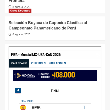
Frontera
8 agosto, 2026
Otros Deportes
Selección Boyacá de Capoeira Clasifica al
Campeonato Panamericano de Perú
8 agosto, 2026