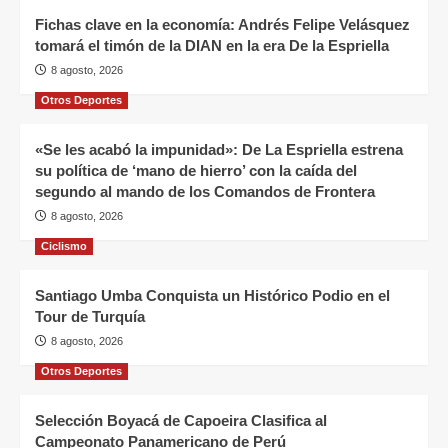
Fichas clave en la economía: Andrés Felipe Velásquez
tomará el timón de la DIAN en la era De la Espriella
8 agosto, 2026
Otros Deportes
«Se les acabó la impunidad»: De La Espriella estrena
su política de ‘mano de hierro’ con la caída del
segundo al mando de los Comandos de Frontera
8 agosto, 2026
Ciclismo
Santiago Umba Conquista un Histórico Podio en el
Tour de Turquía
8 agosto, 2026
Otros Deportes
Selección Boyacá de Capoeira Clasifica al
Campeonato Panamericano de Perú