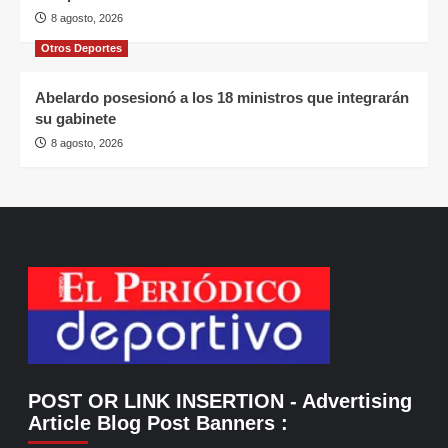
8 agosto, 2026
Otros Deportes
Abelardo posesionó a los 18 ministros que integrarán
su gabinete
8 agosto, 2026
POST OR LINK INSERTION
- Advertising
Article Blog Post Banners
: