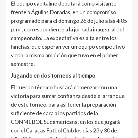
El equipo capitalino debutará como visitante
frente a Águilas Doradas, en un compromiso
programado para el domingo 26 de julio a las 4:05
p. m., correspondiente a la jornada inaugural del
campeonato. La expectativa es alta entre los
hinchas, que esperan ver un equipo competitivo
y con la misma ambición que tuvo en el primer
semestre.
Jugando en dos torneos al tiempo
El cuerpo técnico buscará comenzar con una
victoria para sumar confianza desde el arranque
de este torneo, para así tener la preparación
suficiente de cara a los partidos de la
CONMEBOL Sudamericana, en los que jugará
con el Caracas Futbol Club los días 23 y 30 de