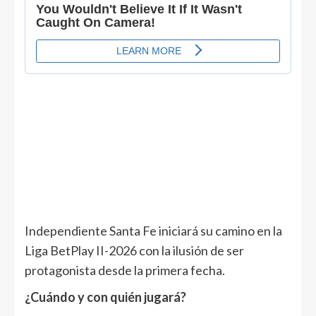
Independiente Santa Fe iniciará su camino en la
Liga BetPlay II-2026 con la ilusión de ser
protagonista desde la primera fecha.
¿Cuándo y con quién jugará?