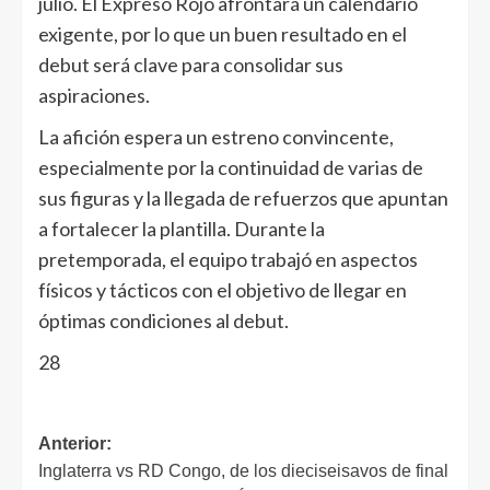
julio. El Expreso Rojo afrontará un calendario
exigente, por lo que un buen resultado en el
debut será clave para consolidar sus
aspiraciones.
La afición espera un estreno convincente,
especialmente por la continuidad de varias de
sus figuras y la llegada de refuerzos que apuntan
a fortalecer la plantilla. Durante la
pretemporada, el equipo trabajó en aspectos
físicos y tácticos con el objetivo de llegar en
óptimas condiciones al debut.
28
Anterior:
Inglaterra vs RD Congo, de los dieciseisavos de final