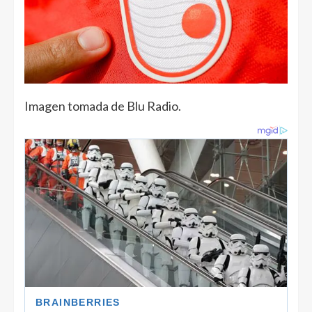
Imagen tomada de Blu Radio.