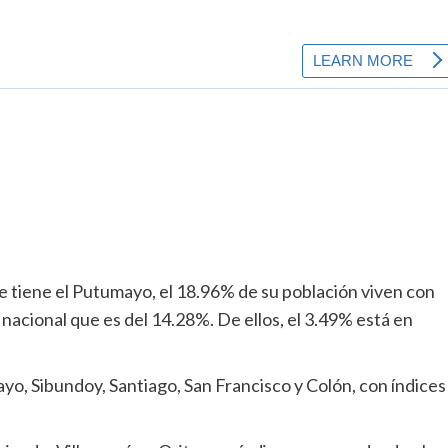
e tiene el Putumayo, el 18.96% de su población viven con
nacional que es del 14.28%. De ellos, el 3.49% está en
yo, Sibundoy, Santiago, San Francisco y Colón, con índices