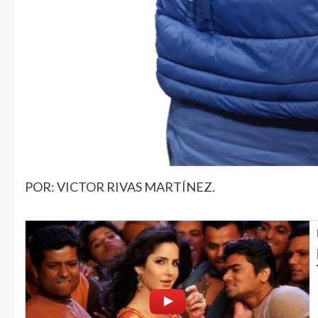
POR: VICTOR RIVAS MARTÍNEZ.