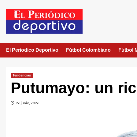
El Periodico Deportivo
Fútbol Colombiano
Fútbol 
Tendencias
Putumayo: un ri
26 junio, 2026