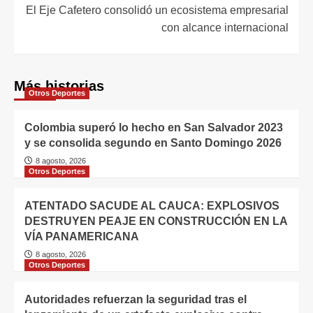
El Eje Cafetero consolidó un ecosistema empresarial
con alcance internacional
Más historias
Otros Deportes
Colombia superó lo hecho en San Salvador 2023
y se consolida segundo en Santo Domingo 2026
8 agosto, 2026
Otros Deportes
ATENTADO SACUDE AL CAUCA: EXPLOSIVOS
DESTRUYEN PEAJE EN CONSTRUCCIÓN EN LA
VÍA PANAMERICANA
8 agosto, 2026
Otros Deportes
Autoridades refuerzan la seguridad tras el