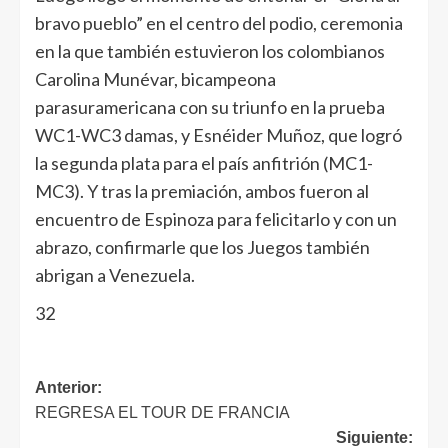
bravo pueblo” en el centro del podio, ceremonia
en la que también estuvieron los colombianos
Carolina Munévar, bicampeona
parasuramericana con su triunfo en la prueba
WC1-WC3 damas, y Esnéider Muñoz, que logró
la segunda plata para el país anfitrión (MC1-
MC3). Y tras la premiación, ambos fueron al
encuentro de Espinoza para felicitarlo y con un
abrazo, confirmarle que los Juegos también
abrigan a Venezuela.
32
Anterior:
REGRESA EL TOUR DE FRANCIA
Siguiente: