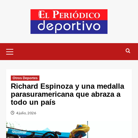
Otros Deportes
Richard Espinoza y una medalla
parasuramericana que abraza a
todo un país
4 julio, 2026