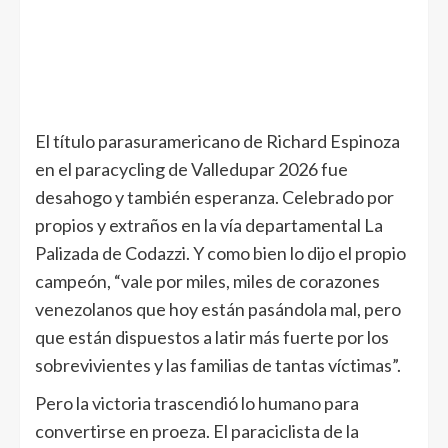
El título parasuramericano de Richard Espinoza
en el paracycling de Valledupar 2026 fue
desahogo y también esperanza. Celebrado por
propios y extraños en la vía departamental La
Palizada de Codazzi. Y como bien lo dijo el propio
campeón, “vale por miles, miles de corazones
venezolanos que hoy están pasándola mal, pero
que están dispuestos a latir más fuerte por los
sobrevivientes y las familias de tantas víctimas”.
Pero la victoria trascendió lo humano para
convertirse en proeza. El paraciclista de la