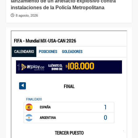
lanzamiento de un artefacto explosivo contra
instalaciones de la Policía Metropolitana
8 agosto, 2026