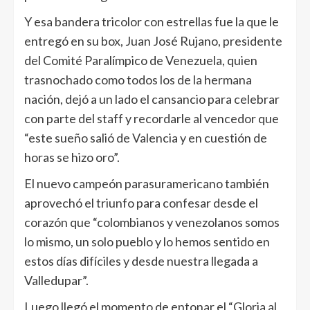
Y esa bandera tricolor con estrellas fue la que le
entregó en su box, Juan José Rujano, presidente
del Comité Paralímpico de Venezuela, quien
trasnochado como todos los de la hermana
nación, dejó a un lado el cansancio para celebrar
con parte del staff y recordarle al vencedor que
“este sueño salió de Valencia y en cuestión de
horas se hizo oro”.
El nuevo campeón parasuramericano también
aprovechó el triunfo para confesar desde el
corazón que “colombianos y venezolanos somos
lo mismo, un solo pueblo y lo hemos sentido en
estos días difíciles y desde nuestra llegada a
Valledupar”.
Luego llegó el momento de entonar el “Gloria al