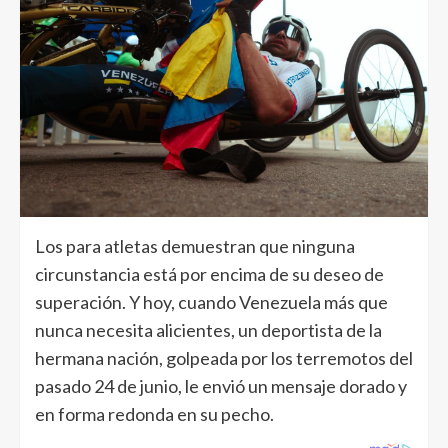
Los para atletas demuestran que ninguna
circunstancia está por encima de su deseo de
superación. Y hoy, cuando Venezuela más que
nunca necesita alicientes, un deportista de la
hermana nación, golpeada por los terremotos del
pasado 24 de junio, le envió un mensaje dorado y
en forma redonda en su pecho.