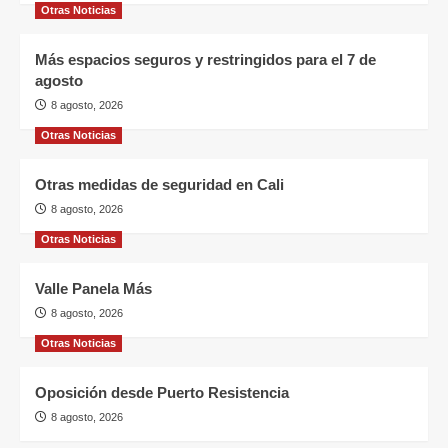
Otras Noticias
Más espacios seguros y restringidos para el 7 de
agosto
8 agosto, 2026
Otras Noticias
Otras medidas de seguridad en Cali
8 agosto, 2026
Otras Noticias
Valle Panela Más
8 agosto, 2026
Otras Noticias
Oposición desde Puerto Resistencia
8 agosto, 2026