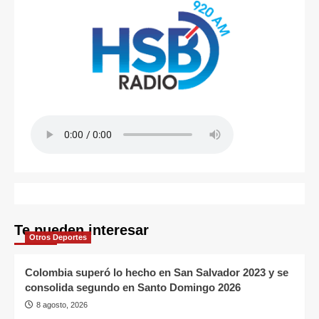
Te pueden interesar
Otros Deportes
Colombia superó lo hecho en San Salvador 2023 y se
consolida segundo en Santo Domingo 2026
8 agosto, 2026