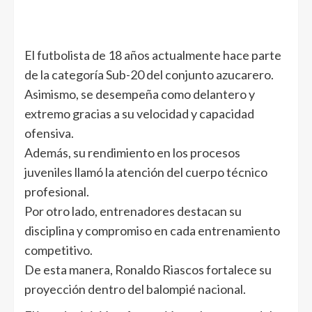
El futbolista de 18 años actualmente hace parte
de la categoría Sub-20 del conjunto azucarero.
Asimismo, se desempeña como delantero y
extremo gracias a su velocidad y capacidad
ofensiva.
Además, su rendimiento en los procesos
juveniles llamó la atención del cuerpo técnico
profesional.
Por otro lado, entrenadores destacan su
disciplina y compromiso en cada entrenamiento
competitivo.
De esta manera, Ronaldo Riascos fortalece su
proyección dentro del balompié nacional.