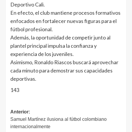
Deportivo Cali.
En efecto, el club mantiene procesos formativos
enfocados en fortalecer nuevas figuras para el
fútbol profesional.
Además, la oportunidad de competir junto al
plantel principal impulsa la confianza y
experiencia de los juveniles.
Asimismo, Ronaldo Riascos buscará aprovechar
cada minuto para demostrar sus capacidades
deportivas.
143
Anterior:
Samuel Martínez ilusiona al fútbol colombiano
internacionalmente