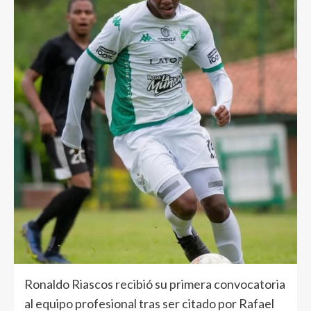
Ronaldo Riascos recibió su primera convocatoria
al equipo profesional tras ser citado por Rafael