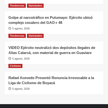
Tendencias
Variedades
Golpe al narcotráfico en Putumayo: Ejército ubicó
complejo cocalero del GAO-r 48
5 agosto, 2026
Tendencias
Variedades
VIDEO Ejército neutralizó dos depósitos ilegales de
Alias Calarcá, con material de guerra en Guaviare
5 agosto, 2026
Ciclismo
Rafael Acevedo Presentó Renuncia Irrevocable a la
Liga de Ciclismo de Boyacá
5 agosto, 2026