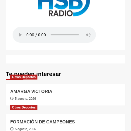
Te pueden interesar
Otros Deportes
AMARGA VICTORIA
5 agosto, 2026
Otros Deportes
FORMACIÓN DE CAMPEONES
5 agosto, 2026