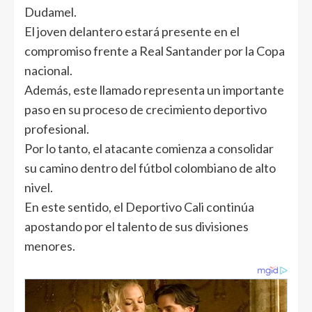
Dudamel.
El joven delantero estará presente en el
compromiso frente a Real Santander por la Copa
nacional.
Además, este llamado representa un importante
paso en su proceso de crecimiento deportivo
profesional.
Por lo tanto, el atacante comienza a consolidar
su camino dentro del fútbol colombiano de alto
nivel.
En este sentido, el Deportivo Cali continúa
apostando por el talento de sus divisiones
menores.