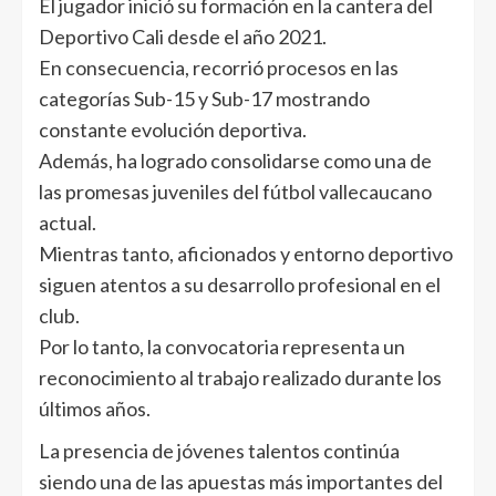
El jugador inició su formación en la cantera del
Deportivo Cali desde el año 2021.
En consecuencia, recorrió procesos en las
categorías Sub-15 y Sub-17 mostrando
constante evolución deportiva.
Además, ha logrado consolidarse como una de
las promesas juveniles del fútbol vallecaucano
actual.
Mientras tanto, aficionados y entorno deportivo
siguen atentos a su desarrollo profesional en el
club.
Por lo tanto, la convocatoria representa un
reconocimiento al trabajo realizado durante los
últimos años.
La presencia de jóvenes talentos continúa
siendo una de las apuestas más importantes del