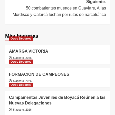
Siguiente:
50 combatientes muertos en Guaviare, Alias
Mordisco y Calarcá luchan por rutas de narcotráfico
Más historias
Otros Deportes
AMARGA VICTORIA
5 agosto, 2026
Otros Deportes
FORMACIÓN DE CAMPEONES
5 agosto, 2026
Otros Deportes
Campamentos Juveniles de Boyacá Reúnen a las
Nuevas Delegaciones
5 agosto, 2026