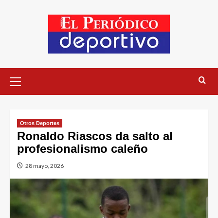
Otros Deportes
Ronaldo Riascos da salto al
profesionalismo caleño
28 mayo, 2026