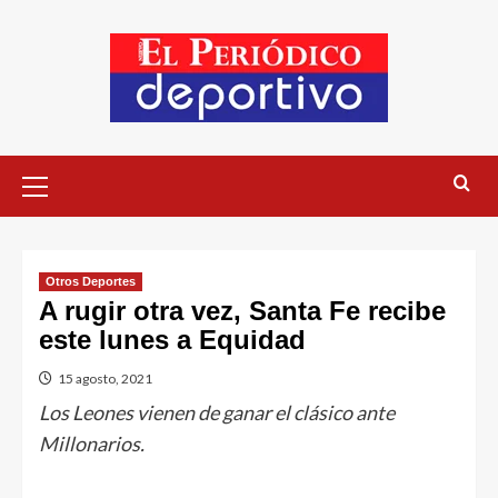
Otros Deportes
A rugir otra vez, Santa Fe recibe
este lunes a Equidad
15 agosto, 2021
Los Leones vienen de ganar el clásico ante
Millonarios.