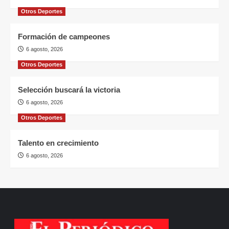
Otros Deportes
Formación de campeones
6 agosto, 2026
Otros Deportes
Selección buscará la victoria
6 agosto, 2026
Otros Deportes
Talento en crecimiento
6 agosto, 2026