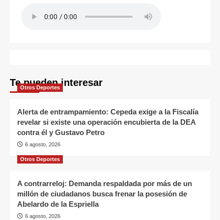
Te pueden interesar
Otros Deportes
Alerta de entrampamiento: Cepeda exige a la Fiscalía
revelar si existe una operación encubierta de la DEA
contra él y Gustavo Petro
6 agosto, 2026
Otros Deportes
A contrarreloj: Demanda respaldada por más de un
millón de ciudadanos busca frenar la posesión de
Abelardo de la Espriella
6 agosto, 2026