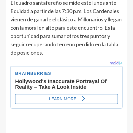
El cuadro santafereño se mide este lunes ante
Equidad a partir de las 7:30 p.m. Los Cardenales
vienen de ganarle el clásico a Millonarios y llegan
con la moral en alto para este encuentro. Es la
oportunidad para sumar otros tres puntos y
seguir recuperando terreno perdido en la tabla
de posiciones.