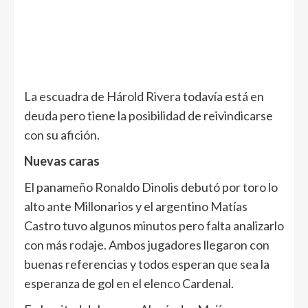
La escuadra de Hárold Rivera todavía está en
deuda pero tiene la posibilidad de reivindicarse
con su afición.
Nuevas caras
El panameño Ronaldo Dinolis debutó por toro lo
alto ante Millonarios y el argentino Matías
Castro tuvo algunos minutos pero falta analizarlo
con más rodaje. Ambos jugadores llegaron con
buenas referencias y todos esperan que sea la
esperanza de gol en el elenco Cardenal.