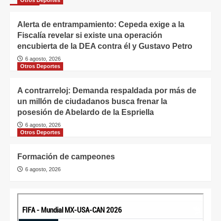
Otros Deportes
Alerta de entrampamiento: Cepeda exige a la
Fiscalía revelar si existe una operación
encubierta de la DEA contra él y Gustavo Petro
6 agosto, 2026
Otros Deportes
A contrarreloj: Demanda respaldada por más de
un millón de ciudadanos busca frenar la
posesión de Abelardo de la Espriella
6 agosto, 2026
Otros Deportes
Formación de campeones
6 agosto, 2026