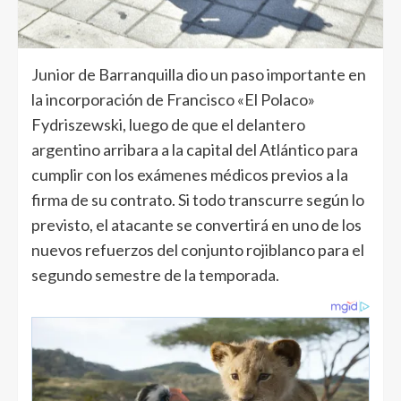
Junior de Barranquilla dio un paso importante en
la incorporación de Francisco «El Polaco»
Fydriszewski, luego de que el delantero
argentino arribara a la capital del Atlántico para
cumplir con los exámenes médicos previos a la
firma de su contrato. Si todo transcurre según lo
previsto, el atacante se convertirá en uno de los
nuevos refuerzos del conjunto rojiblanco para el
segundo semestre de la temporada.