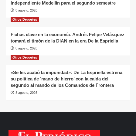
Independiente Medellín para el segundo semestre
8 agosto, 2026
Otros Deportes
Fichas clave en la economía: Andrés Felipe Velásquez
tomará el timón de la DIAN en la era De la Espriella
8 agosto, 2026
Otros Deportes
«Se les acabó la impunidad»: De La Espriella estrena
su política de ‘mano de hierro’ con la caída del
segundo al mando de los Comandos de Frontera
8 agosto, 2026