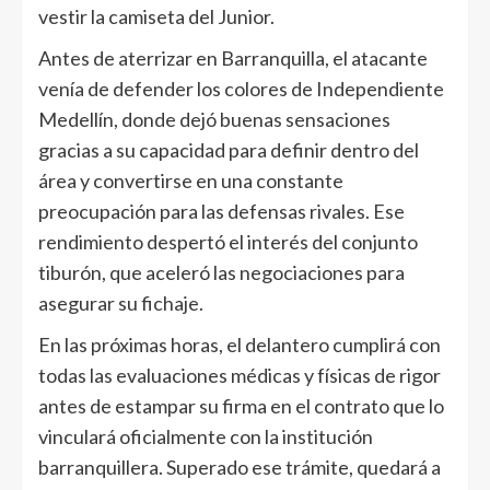
vestir la camiseta del Junior.
Antes de aterrizar en Barranquilla, el atacante
venía de defender los colores de Independiente
Medellín, donde dejó buenas sensaciones
gracias a su capacidad para definir dentro del
área y convertirse en una constante
preocupación para las defensas rivales. Ese
rendimiento despertó el interés del conjunto
tiburón, que aceleró las negociaciones para
asegurar su fichaje.
En las próximas horas, el delantero cumplirá con
todas las evaluaciones médicas y físicas de rigor
antes de estampar su firma en el contrato que lo
vinculará oficialmente con la institución
barranquillera. Superado ese trámite, quedará a