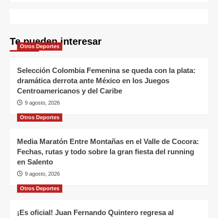
Te pueden interesar
Otros Deportes
Selección Colombia Femenina se queda con la plata:
dramática derrota ante México en los Juegos
Centroamericanos y del Caribe
9 agosto, 2026
Otros Deportes
Media Maratón Entre Montañas en el Valle de Cocora:
Fechas, rutas y todo sobre la gran fiesta del running
en Salento
9 agosto, 2026
Otros Deportes
¡Es oficial! Juan Fernando Quintero regresa al