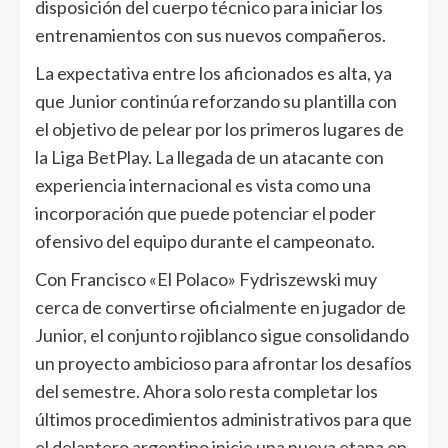
disposición del cuerpo técnico para iniciar los
entrenamientos con sus nuevos compañeros.
La expectativa entre los aficionados es alta, ya
que Junior continúa reforzando su plantilla con
el objetivo de pelear por los primeros lugares de
la Liga BetPlay. La llegada de un atacante con
experiencia internacional es vista como una
incorporación que puede potenciar el poder
ofensivo del equipo durante el campeonato.
Con Francisco «El Polaco» Fydriszewski muy
cerca de convertirse oficialmente en jugador de
Junior, el conjunto rojiblanco sigue consolidando
un proyecto ambicioso para afrontar los desafíos
del semestre. Ahora solo resta completar los
últimos procedimientos administrativos para que
el delantero argentino inicie una nueva etapa en