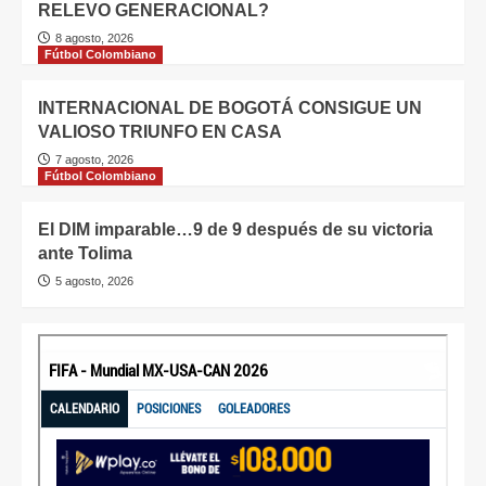
RELEVO GENERACIONAL?
8 agosto, 2026
Fútbol Colombiano
INTERNACIONAL DE BOGOTÁ CONSIGUE UN
VALIOSO TRIUNFO EN CASA
7 agosto, 2026
Fútbol Colombiano
El DIM imparable…9 de 9 después de su victoria
ante Tolima
5 agosto, 2026