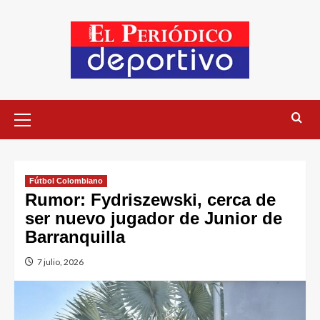
Fútbol Colombiano
Rumor: Fydriszewski, cerca de
ser nuevo jugador de Junior de
Barranquilla
7 julio, 2026