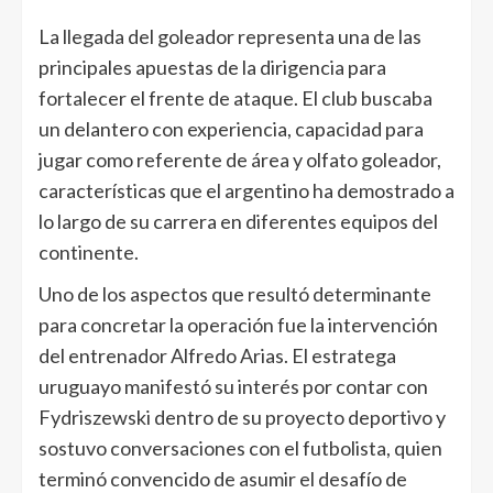
La llegada del goleador representa una de las
principales apuestas de la dirigencia para
fortalecer el frente de ataque. El club buscaba
un delantero con experiencia, capacidad para
jugar como referente de área y olfato goleador,
características que el argentino ha demostrado a
lo largo de su carrera en diferentes equipos del
continente.
Uno de los aspectos que resultó determinante
para concretar la operación fue la intervención
del entrenador Alfredo Arias. El estratega
uruguayo manifestó su interés por contar con
Fydriszewski dentro de su proyecto deportivo y
sostuvo conversaciones con el futbolista, quien
terminó convencido de asumir el desafío de