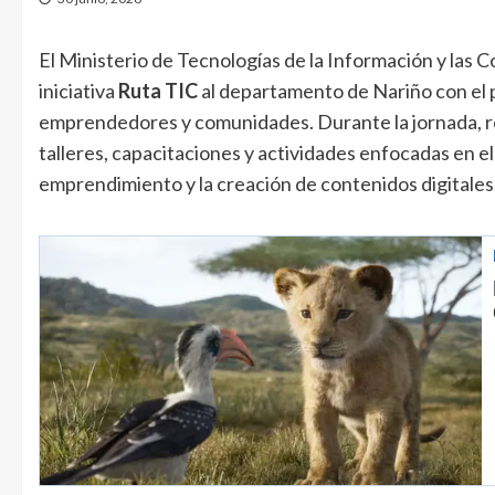
El Ministerio de Tecnologías de la Información y las 
iniciativa
Ruta TIC
al departamento de Nariño con el pr
emprendedores y comunidades. Durante la jornada, rea
talleres, capacitaciones y actividades enfocadas en e
emprendimiento y la creación de contenidos digitales