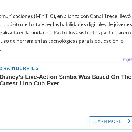
Comunicaciones (MinTIC), en alianza con Canal Trece, llevó 
opósito de fortalecer las habilidades digitales de jóvenes
lizada en la ciudad de Pasto, los asistentes participaron 
l uso de herramientas tecnológicas para la educación, el
.