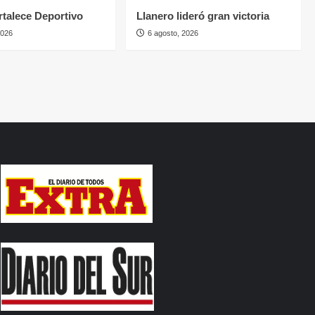
ortalece Deportivo
Llanero lideró gran victoria
2026
6 agosto, 2026