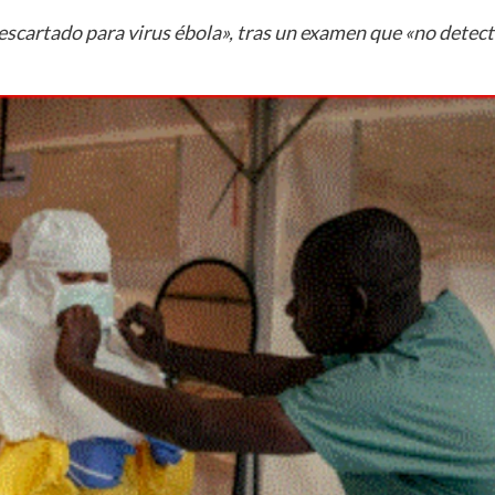
descartado para virus ébola», tras un examen que «no detec