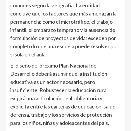
comunes según la geografía. La entidad
concluye que los factores que más amenazan la
permanencia; como el microtráfico, el trabajo
infantil, el embarazo temprano y la ausencia de
formulación de proyectos de vida; exceden por
completo lo que una escuela puede resolver por
sí sola en el aula.
El diseño del próximo Plan Nacional de
Desarrollo deberá asumir que la institución
educativa es un actor necesario, pero
insuficiente. Robustecer la educación rural
exigirá una articulación real, obligatoria y
explícita entre las carteras de educación, salud,
defensa, trabajo y los servicios de protección
para los niños, niñas y adolescentes del país.