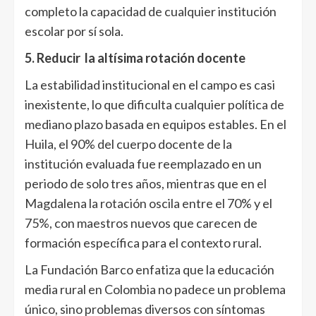
completo la capacidad de cualquier institución
escolar por sí sola.
5. Reducir la altísima rotación docente
La estabilidad institucional en el campo es casi
inexistente, lo que dificulta cualquier política de
mediano plazo basada en equipos estables. En el
Huila, el 90% del cuerpo docente de la
institución evaluada fue reemplazado en un
periodo de solo tres años, mientras que en el
Magdalena la rotación oscila entre el 70% y el
75%, con maestros nuevos que carecen de
formación específica para el contexto rural.
La Fundación Barco enfatiza que la educación
media rural en Colombia no padece un problema
único, sino problemas diversos con síntomas