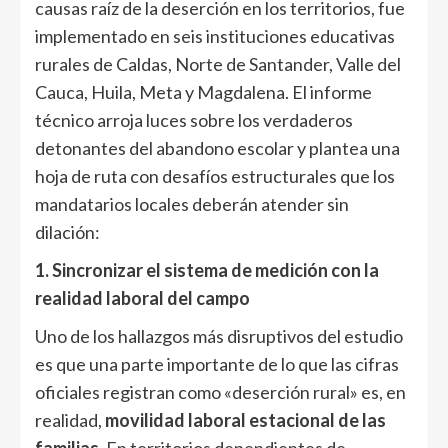
causas raíz de la deserción en los territorios, fue
implementado en seis instituciones educativas
rurales de Caldas, Norte de Santander, Valle del
Cauca, Huila, Meta y Magdalena. El informe
técnico arroja luces sobre los verdaderos
detonantes del abandono escolar y plantea una
hoja de ruta con desafíos estructurales que los
mandatarios locales deberán atender sin
dilación:
1. Sincronizar el sistema de medición con la
realidad laboral del campo
Uno de los hallazgos más disruptivos del estudio
es que una parte importante de lo que las cifras
oficiales registran como «deserción rural» es, en
realidad,
movilidad laboral estacional de las