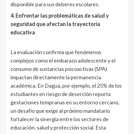
disponible para sus deberes escolares.
4. Enfrentar las problemáticas de salud y
seguridad que afectan la trayectoria
educativa
La evaluación confirma que fenómenos
complejos como el embarazo adolescente y el
consumo de sustancias psicoactivas (SPA)
impactan directamente la permanencia
académica. En Dagua, por ejemplo, el 25% de los
estudiantes en riesgo de deserción reporta
gestaciones tempranas en su entorno cercano,
un desafío que exige al próximo mandatario
fortalecer la sinergia entre los sectores de
educación, salud y protección social. Esta