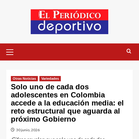
Otras Noticias
Variedades
Solo uno de cada dos
adolescentes en Colombia
accede a la educación media: el
reto estructural que aguarda al
próximo Gobierno
30 junio, 2026