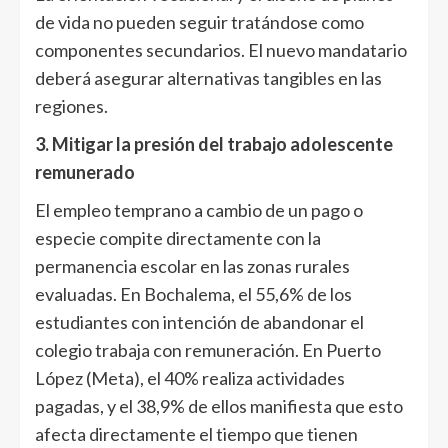
de vida no pueden seguir tratándose como
componentes secundarios. El nuevo mandatario
deberá asegurar alternativas tangibles en las
regiones.
3. Mitigar la presión del trabajo adolescente
remunerado
El empleo temprano a cambio de un pago o
especie compite directamente con la
permanencia escolar en las zonas rurales
evaluadas. En Bochalema, el 55,6% de los
estudiantes con intención de abandonar el
colegio trabaja con remuneración. En Puerto
López (Meta), el 40% realiza actividades
pagadas, y el 38,9% de ellos manifiesta que esto
afecta directamente el tiempo que tienen