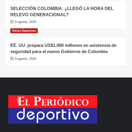
SELECCIÓN COLOMBIA: ¿LLEGÓ LA HORA DEL
RELEVO GENERACIONAL?
8 agosto, 2026
Otros Deportes
EE. UU. prepara US$1.000 millones en asistencia de
seguridad para el nuevo Gobierno de Colombia
8 agosto, 2026