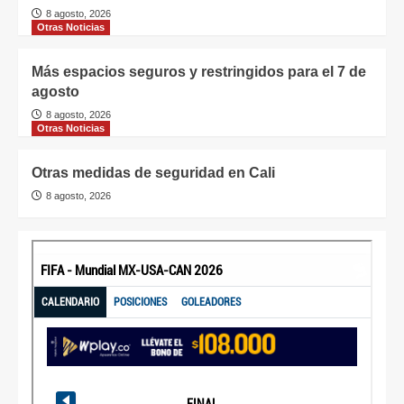
8 agosto, 2026
Otras Noticias
Más espacios seguros y restringidos para el 7 de
agosto
8 agosto, 2026
Otras Noticias
Otras medidas de seguridad en Cali
8 agosto, 2026