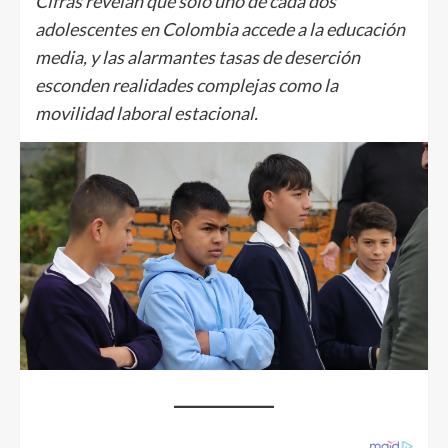
Cifras revelan que solo uno de cada dos
adolescentes en Colombia accede a la educación
media, y las alarmantes tasas de deserción
esconden realidades complejas como la
movilidad laboral estacional.