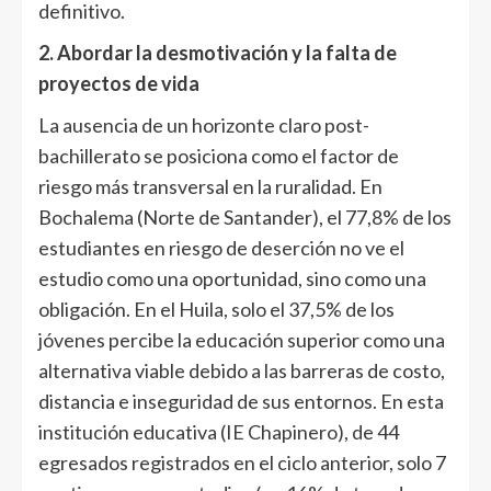
definitivo.
2. Abordar la desmotivación y la falta de
proyectos de vida
La ausencia de un horizonte claro post-
bachillerato se posiciona como el factor de
riesgo más transversal en la ruralidad. En
Bochalema (Norte de Santander), el 77,8% de los
estudiantes en riesgo de deserción no ve el
estudio como una oportunidad, sino como una
obligación. En el Huila, solo el 37,5% de los
jóvenes percibe la educación superior como una
alternativa viable debido a las barreras de costo,
distancia e inseguridad de sus entornos. En esta
institución educativa (IE Chapinero), de 44
egresados registrados en el ciclo anterior, solo 7