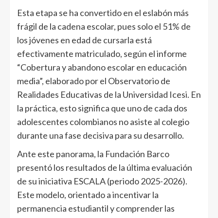
Esta etapa se ha convertido en el eslabón más
frágil de la cadena escolar, pues solo el 51% de
los jóvenes en edad de cursarla está
efectivamente matriculado, según el informe
“Cobertura y abandono escolar en educación
media”, elaborado por el Observatorio de
Realidades Educativas de la Universidad Icesi. En
la práctica, esto significa que uno de cada dos
adolescentes colombianos no asiste al colegio
durante una fase decisiva para su desarrollo.
Ante este panorama, la Fundación Barco
presentó los resultados de la última evaluación
de su iniciativa ESCALA (periodo 2025-2026).
Este modelo, orientado a incentivar la
permanencia estudiantil y comprender las