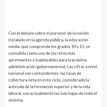
Con el debate sobre el porvenir de la nación
instalado en la agenda pública, la educación
media, que comprende los grados 10 y 11, se
consolida como uno de los retos más
apremiantes e inaplazables para la próxima
administración gubernamental. Las cifras a nivel
nacional son contundentes: las tasas de
cobertura neta en este ciclo, considerado la
antesala de la formación superior y de la vida
laboral, son actualmente las más bajas de todo el
sistema.