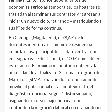
familias
. En territorios dependientes de
economías agrícolas temporales, los hogares se
trasladan al terminar sus contratos y regresan al
iniciar un nuevo ciclo, retirando y matriculando a
sus hijos de forma continua.
En Ciénaga (Magdalena), el 78,6% de los
docentes identifica el cambio de residencia
como la causa principal de salida, mientras que
en Dagua (Valle del Cauca), el 100% coincide en
este factor. El próximo mandatario enfrenta la
necesidad de actualizar el Sistema Integrado de
Matrícula (SIMAT) para incluir un indicador de
movilidad poblacional estacional. Sin esto, el
diagnóstico nacional seguirá distorsionado,
asignando recursos bajo métricas que
confunden la migración laboral con el abandono