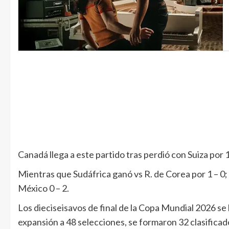
Canadá llega a este partido tras perdió con Suiza por 1
Mientras que Sudáfrica ganó vs R. de Corea por 1 – 0;
México 0 – 2.
Los dieciseisavos de final de la Copa Mundial 2026 se lle
expansión a 48 selecciones, se formaron 32 clasificad