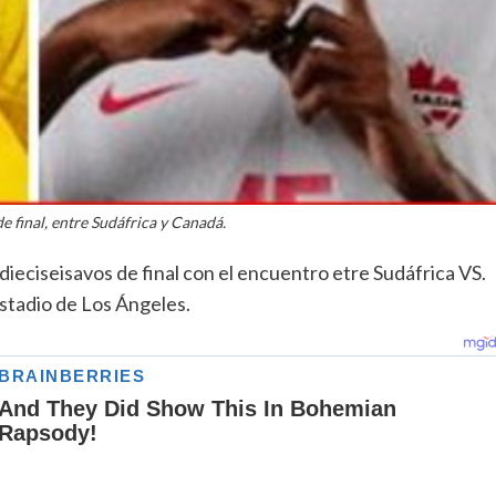
de final, entre Sudáfrica y Canadá.
 dieciseisavos de final con el encuentro etre Sudáfrica VS.
Estadio de Los Ángeles.