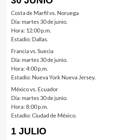
30 JUNIO
Costa de Marfil vs. Noruega
Día: martes 30 de junio.
Hora: 12:00 p.m.
Estadio: Dallas.
Francia vs. Suecia
Día: martes 30 de junio.
Hora: 4:00 p.m.
Estadio: Nueva York Nueva Jersey.
México vs. Ecuador
Día: martes 30 de junio.
Hora: 8:00 p.m.
Estadio: Ciudad de México.
1 JULIO