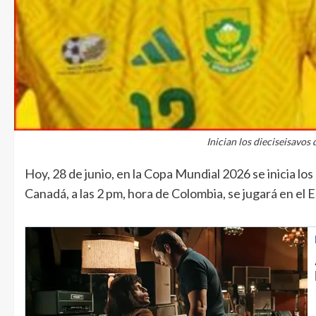
Inician los dieciseisavos 
Hoy, 28 de junio, en la Copa Mundial 2026 se inicia los
Canadá, a las 2 pm, hora de Colombia, se jugará en el 