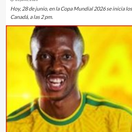
Hoy, 28 de junio, en la Copa Mundial 2026 se inicia los
Canadá, a las 2 pm.