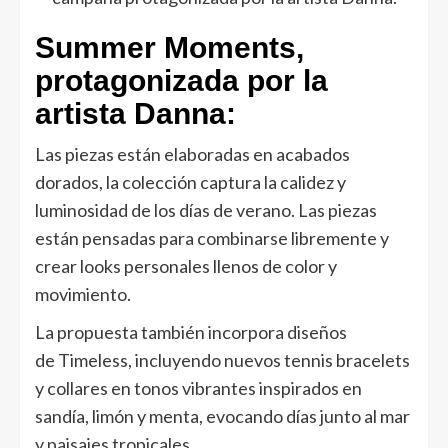
Summer Moments,
protagonizada por la
artista Danna:
Las piezas están elaboradas en acabados
dorados, la colección captura la calidez y
luminosidad de los días de verano. Las piezas
están pensadas para combinarse libremente y
crear looks personales llenos de color y
movimiento.
La propuesta también incorpora diseños
de Timeless, incluyendo nuevos tennis bracelets
y collares en tonos vibrantes inspirados en
sandía, limón y menta, evocando días junto al mar
y paisajes tropicales. ​