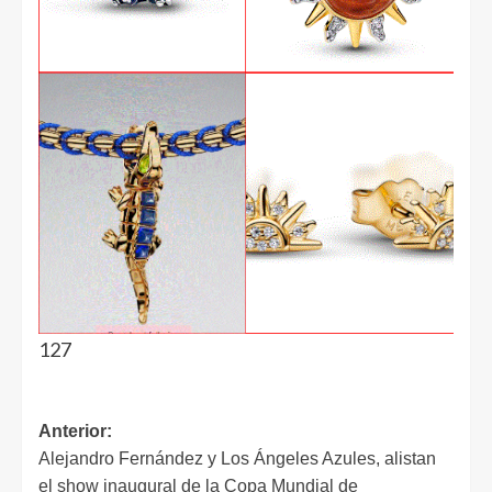
127
Anterior:
Alejandro Fernández y Los Ángeles Azules, alistan
el show inaugural de la Copa Mundial de