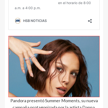
Pandora presentó Summer Moments, su nueva
campaña protagonizada por la artista Danna.