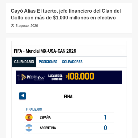
Cayó Alias El tuerto, jefe financiero del Clan del
Golfo con más de $1.000 millones en efectivo
5 agosto, 2026