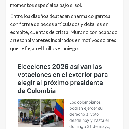
momentos especiales bajo el sol.
Entre los diseños destacan charms colgantes
con forma de peces articulados y detalles en
esmalte, cuentas de cristal Murano con acabado
artesanal y aretes inspirados en motivos solares
que reflejan el brillo veraniego.