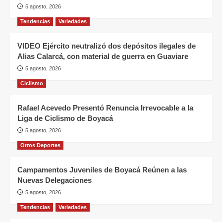
5 agosto, 2026
Tendencias
Variedades
VIDEO Ejército neutralizó dos depósitos ilegales de
Alias Calarcá, con material de guerra en Guaviare
5 agosto, 2026
Ciclismo
Rafael Acevedo Presentó Renuncia Irrevocable a la
Liga de Ciclismo de Boyacá
5 agosto, 2026
Otros Deportes
Campamentos Juveniles de Boyacá Reúnen a las
Nuevas Delegaciones
5 agosto, 2026
Tendencias
Variedades