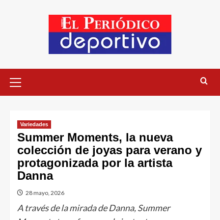
Variedades
Summer Moments, la nueva
colección de joyas para verano y
protagonizada por la artista
Danna
28 mayo, 2026
A través de la mirada de Danna, Summer