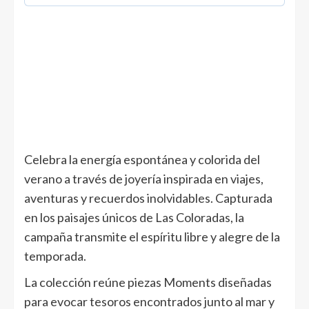
Celebra la energía espontánea y colorida del
verano a través de joyería inspirada en viajes,
aventuras y recuerdos inolvidables. Capturada
en los paisajes únicos de Las Coloradas, la
campaña transmite el espíritu libre y alegre de la
temporada. ​
La colección reúne piezas Moments diseñadas
para evocar tesoros encontrados junto al mar y