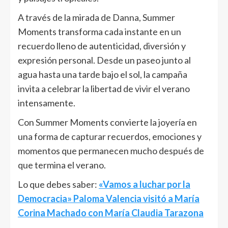
A través de la mirada de Danna, Summer
Moments transforma cada instante en un
recuerdo lleno de autenticidad, diversión y
expresión personal. Desde un paseo junto al
agua hasta una tarde bajo el sol, la campaña
invita a celebrar la libertad de vivir el verano
intensamente.
Con Summer Moments convierte la joyería en
una forma de capturar recuerdos, emociones y
momentos que permanecen mucho después de
que termina el verano.
Lo que debes saber:
«Vamos a luchar por la
Democracia» Paloma Valencia visitó a María
Corina Machado con María Claudia Tarazona