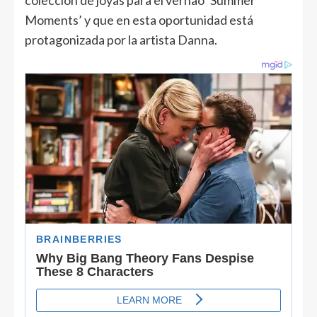
Moments’ y que en esta oportunidad está
protagonizada por la artista Danna.