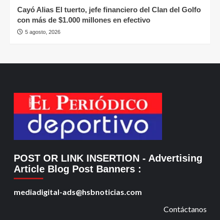
Cayó Alias El tuerto, jefe financiero del Clan del Golfo
con más de $1.000 millones en efectivo
5 agosto, 2026
POST OR LINK INSERTION
- Advertising
Article Blog Post Banners
:
mediadigital-ads@hsbnoticias.com
Contáctanos