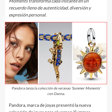
Moments transforma cada instante en un
recuerdo lleno de autenticidad, diversión y
expresión personal.
Pandora lanza la colección de veranao 'Summer Moments'
con Danna.
Pandora, marca de joyas presentó la nueva
colección de joyas para el vernao ‘Summer