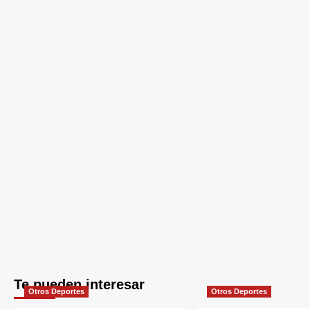
Te pueden interesar
Otros Deportes
Otros Deportes