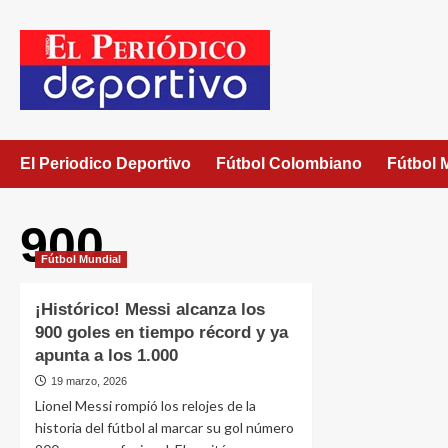
El Periodico Deportivo
Fútbol Colombiano
Fútbol 
900
Fútbol Mundial
¡Histórico! Messi alcanza los
900 goles en tiempo récord y ya
apunta a los 1.000
19 marzo, 2026
Lionel Messi rompió los relojes de la
historia del fútbol al marcar su gol número