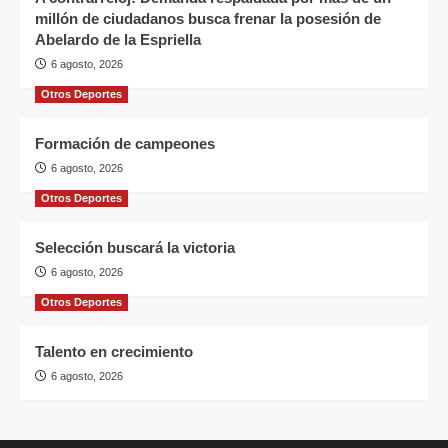
millón de ciudadanos busca frenar la posesión de
Abelardo de la Espriella
6 agosto, 2026
Otros Deportes
Formación de campeones
6 agosto, 2026
Otros Deportes
Selección buscará la victoria
6 agosto, 2026
Otros Deportes
Talento en crecimiento
6 agosto, 2026