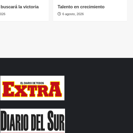
buscará la victoria
Talento en crecimiento
2026
6 agosto, 2026