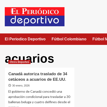
El Periodico Deportivo
Fútbol Colombiano
Fútbol 
acuarios
Otros Deportes
Canadá autoriza traslado de 34
cetáceos a acuarios de EE.UU.
30 enero, 2026
El gobierno de Canadá concedió una
aprobación condicional para trasladar a 30
ballenas beluga y cuatro delfines desde el