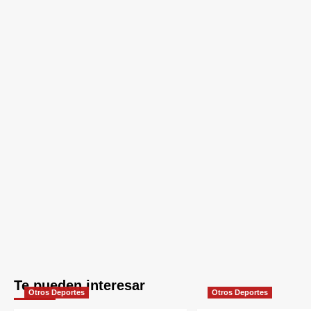
Te pueden interesar
Otros Deportes
Otros Deportes