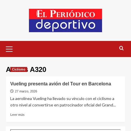
Airbus A320
Ciclismo
Vueling presenta avión del Tour en Barcelona
27 marzo, 2026
La aerolínea Vueling ha llevado su vínculo con el ciclismo a
otro nivel al convertirse en patrocinador oficial del Grand...
Leer más