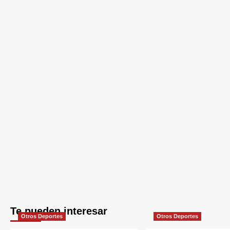
Te pueden interesar
Otros Deportes
Otros Deportes