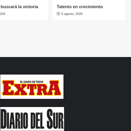
buscará la victoria
Talento en crecimiento
2026
6 agosto, 2026