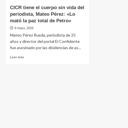
CICR tiene el cuerpo sin vida del
periodista, Mateo Pérez: «Lo
mató la paz total de Petro»
8 mayo, 2026
Mateo Pérez Rueda, periodista de 25
años y director del portal El Confidente
fue asesinado por las disidencias de as...
Leer más