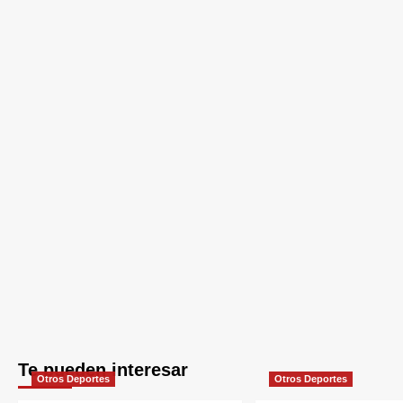
Te pueden interesar
Otros Deportes
Otros Deportes