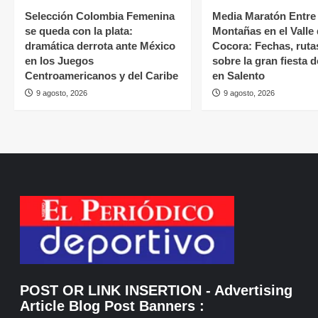
Selección Colombia Femenina
Media Maratón Entre
se queda con la plata:
Montañas en el Valle
dramática derrota ante México
Cocora: Fechas, ruta
en los Juegos
sobre la gran fiesta 
Centroamericanos y del Caribe
en Salento
9 agosto, 2026
9 agosto, 2026
POST OR LINK INSERTION
- Advertising
Article Blog Post Banners
: