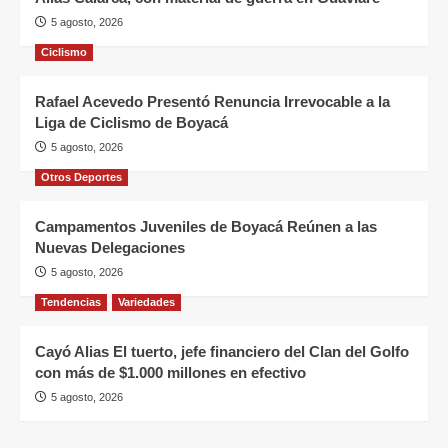
5 agosto, 2026
Ciclismo
Rafael Acevedo Presentó Renuncia Irrevocable a la
Liga de Ciclismo de Boyacá
5 agosto, 2026
Otros Deportes
Campamentos Juveniles de Boyacá Reúnen a las
Nuevas Delegaciones
5 agosto, 2026
Tendencias
Variedades
Cayó Alias El tuerto, jefe financiero del Clan del Golfo
con más de $1.000 millones en efectivo
5 agosto, 2026