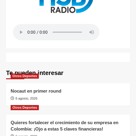
Te pueden interesar
Otros Deportes
Nocaut en primer round
6 agosto, 2026
Otros Deportes
Quieres fortalecer el crecimiento de su empresa en
Colombia: ¡Ojo a estas 5 claves financieras!