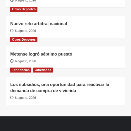
6 agosto, 2026
Otros Deportes
Nuevo reto arbitral nacional
6 agosto, 2026
Otros Deportes
Metense logró séptimo puesto
6 agosto, 2026
Tendencias
Variedades
Los subsidios, una oportunidad para reactivar la
demanda de compra de vivienda
6 agosto, 2026