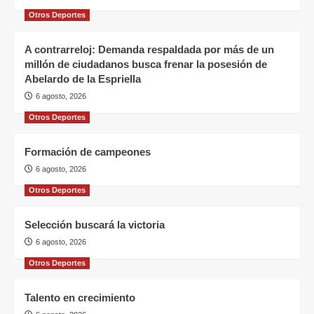
Otros Deportes
A contrarreloj: Demanda respaldada por más de un
millón de ciudadanos busca frenar la posesión de
Abelardo de la Espriella
6 agosto, 2026
Otros Deportes
Formación de campeones
6 agosto, 2026
Otros Deportes
Selección buscará la victoria
6 agosto, 2026
Otros Deportes
Talento en crecimiento