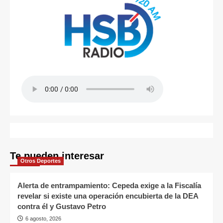
Te pueden interesar
Otros Deportes
Alerta de entrampamiento: Cepeda exige a la Fiscalía
revelar si existe una operación encubierta de la DEA
contra él y Gustavo Petro
6 agosto, 2026