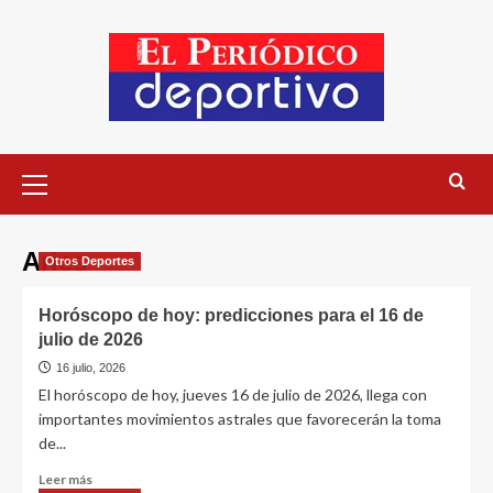
Aries
Otros Deportes
Horóscopo de hoy: predicciones para el 16 de
julio de 2026
16 julio, 2026
El horóscopo de hoy, jueves 16 de julio de 2026, llega con
importantes movimientos astrales que favorecerán la toma
de...
Leer más