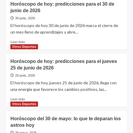
Horóscopo de hoy: predicciones para el 30 de
junio de 2026
30 junio, 2026
El horóscopo de hoy 30 de junio de 2026 marca el cierre de
un mes lleno de aprendizajes y abre...
Leer más
Otros Deportes
Horóscopo de hoy: predicciones para el jueves
25 de junio de 2026
25 junio, 2026
El horóscopo de hoy, jueves 25 de junio de 2026, llega con
una energía que favorece los cambios positivos, las...
Leer más
Otros Deportes
Horóscopo del 30 de mayo: lo que te deparan los
astros hoy
30 mayo, 2026