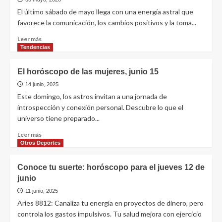
El último sábado de mayo llega con una energía astral que
favorece la comunicación, los cambios positivos y la toma...
Leer más
Tendencias
El horóscopo de las mujeres, junio 15
14 junio, 2025
Este domingo, los astros invitan a una jornada de
introspección y conexión personal. Descubre lo que el
universo tiene preparado...
Leer más
Otros Deportes
Conoce tu suerte: horóscopo para el jueves 12 de
junio
11 junio, 2025
Aries 8812: Canaliza tu energía en proyectos de dinero, pero
controla los gastos impulsivos. Tu salud mejora con ejercicio