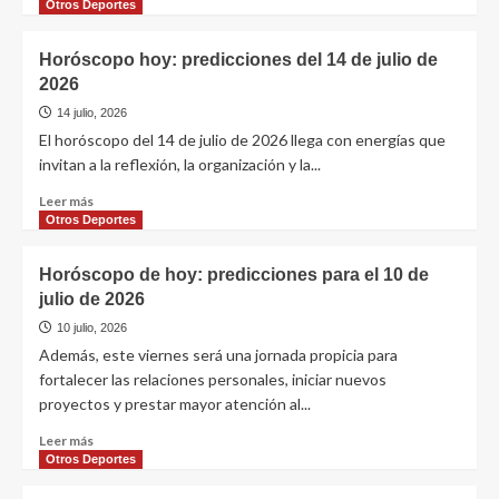
Otros Deportes
Horóscopo hoy: predicciones del 14 de julio de
2026
14 julio, 2026
El horóscopo del 14 de julio de 2026 llega con energías que
invitan a la reflexión, la organización y la...
Leer más
Otros Deportes
Horóscopo de hoy: predicciones para el 10 de
julio de 2026
10 julio, 2026
Además, este viernes será una jornada propicia para
fortalecer las relaciones personales, iniciar nuevos
proyectos y prestar mayor atención al...
Leer más
Otros Deportes