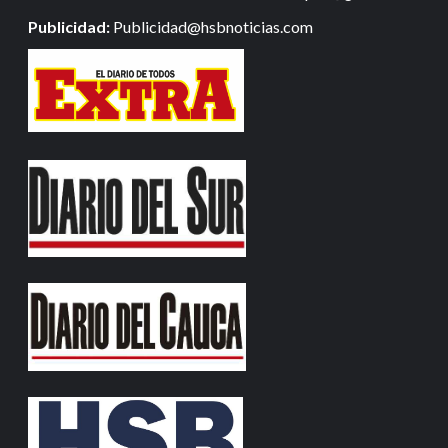
Publicidad:
Publicidad@hsbnoticias.com