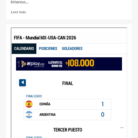
intenso...
Leer más