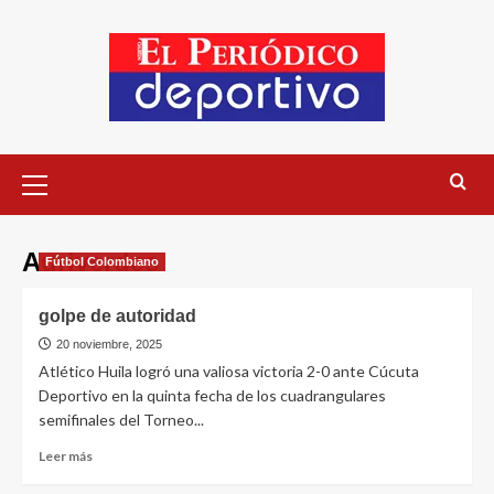
Auriverdes
Fútbol Colombiano
golpe de autoridad
20 noviembre, 2025
Atlético Huila logró una valiosa victoria 2-0 ante Cúcuta
Deportivo en la quinta fecha de los cuadrangulares
semifinales del Torneo...
Leer más