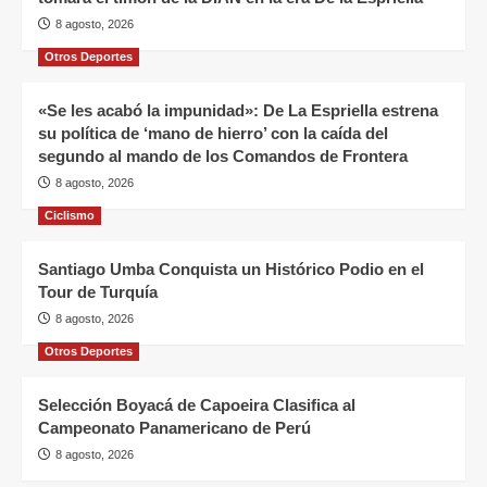
8 agosto, 2026
Otros Deportes
«Se les acabó la impunidad»: De La Espriella estrena
su política de ‘mano de hierro’ con la caída del
segundo al mando de los Comandos de Frontera
8 agosto, 2026
Ciclismo
Santiago Umba Conquista un Histórico Podio en el
Tour de Turquía
8 agosto, 2026
Otros Deportes
Selección Boyacá de Capoeira Clasifica al
Campeonato Panamericano de Perú
8 agosto, 2026