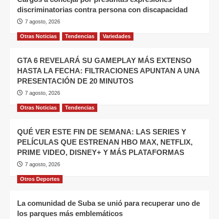
discriminatorias contra persona con discapacidad
7 agosto, 2026
Otras Noticias
Tendencias
Variedades
GTA 6 REVELARÁ SU GAMEPLAY MÁS EXTENSO
HASTA LA FECHA: FILTRACIONES APUNTAN A UNA
PRESENTACIÓN DE 20 MINUTOS
7 agosto, 2026
Otras Noticias
Tendencias
QUÉ VER ESTE FIN DE SEMANA: LAS SERIES Y
PELÍCULAS QUE ESTRENAN HBO MAX, NETFLIX,
PRIME VIDEO, DISNEY+ Y MÁS PLATAFORMAS
7 agosto, 2026
Otros Deportes
La comunidad de Suba se unió para recuperar uno de
los parques más emblemáticos