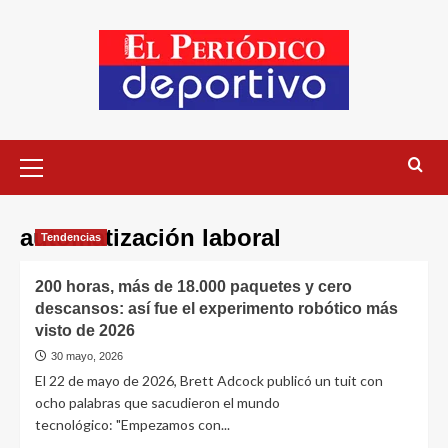
automatización laboral
Tendencias
200 horas, más de 18.000 paquetes y cero
descansos: así fue el experimento robótico más
visto de 2026
30 mayo, 2026
El 22 de mayo de 2026, Brett Adcock publicó un tuit con
ocho palabras que sacudieron el mundo
tecnológico: "Empezamos con...