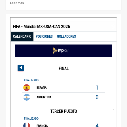
Leer más