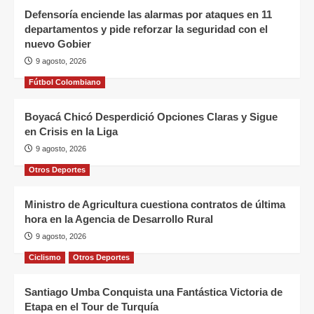
Defensoría enciende las alarmas por ataques en 11
departamentos y pide reforzar la seguridad con el
nuevo Gobier
9 agosto, 2026
Fútbol Colombiano
Boyacá Chicó Desperdició Opciones Claras y Sigue
en Crisis en la Liga
9 agosto, 2026
Otros Deportes
Ministro de Agricultura cuestiona contratos de última
hora en la Agencia de Desarrollo Rural
9 agosto, 2026
Ciclismo
Otros Deportes
Santiago Umba Conquista una Fantástica Victoria de
Etapa en el Tour de Turquía