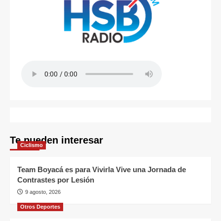
Te pueden interesar
Ciclismo
Team Boyacá es para Vivirla Vive una Jornada de
Contrastes por Lesión
9 agosto, 2026
Otros Deportes