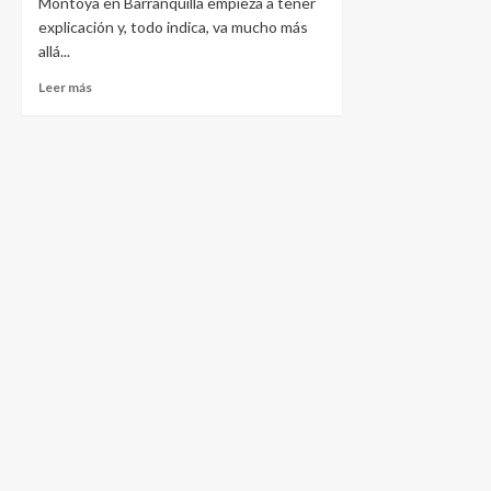
Montoya en Barranquilla empieza a tener
explicación y, todo indica, va mucho más
allá...
Leer más