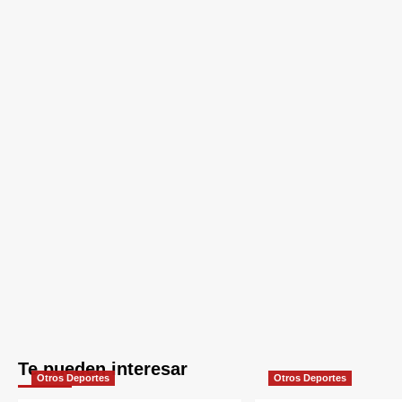
Te pueden interesar
Otros Deportes
Otros Deportes