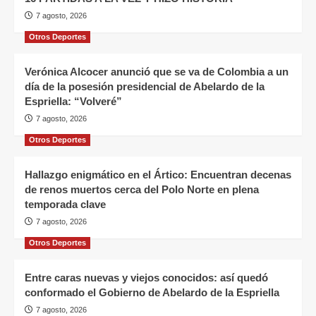
7 agosto, 2026
Otros Deportes
Verónica Alcocer anunció que se va de Colombia a un
día de la posesión presidencial de Abelardo de la
Espriella: “Volveré”
7 agosto, 2026
Otros Deportes
Hallazgo enigmático en el Ártico: Encuentran decenas
de renos muertos cerca del Polo Norte en plena
temporada clave
7 agosto, 2026
Otros Deportes
Entre caras nuevas y viejos conocidos: así quedó
conformado el Gobierno de Abelardo de la Espriella
7 agosto, 2026