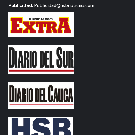
Publicidad:
Publicidad@hsbnoticias.com