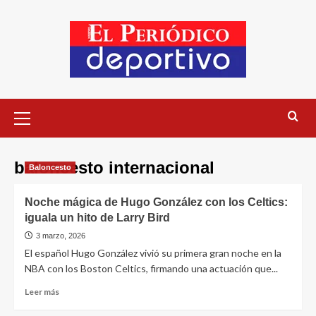
baloncesto internacional
Baloncesto
Noche mágica de Hugo González con los Celtics:
iguala un hito de Larry Bird
3 marzo, 2026
El español Hugo González vivió su primera gran noche en la
NBA con los Boston Celtics, firmando una actuación que...
Leer más